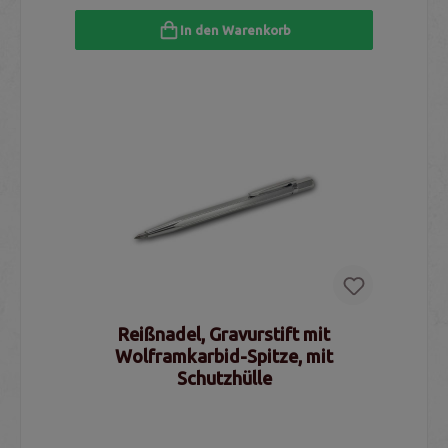
In den Warenkorb
Reißnadel, Gravurstift mit
Wolframkarbid-Spitze, mit
Schutzhülle