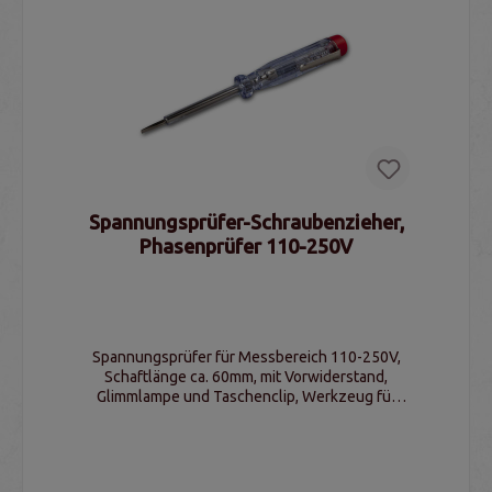
Spannungsprüfer-Schraubenzieher,
Phasenprüfer 110-250V
Spannungsprüfer für Messbereich 110-250V,
Schaftlänge ca. 60mm, mit Vorwiderstand,
Glimmlampe und Taschenclip, Werkzeug für
Elektriker und Techniker