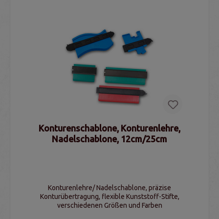
Konturenschablone, Konturenlehre,
Nadelschablone, 12cm/25cm
Konturenlehre/ Nadelschablone, präzise
Konturübertragung, flexible Kunststoff-Stifte,
verschiedenen Größen und Farben