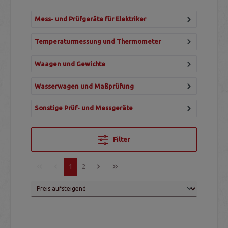
Mess- und Prüfgeräte für Elektriker
Temperaturmessung und Thermometer
Waagen und Gewichte
Wasserwagen und Maßprüfung
Sonstige Prüf- und Messgeräte
Filter
1
2