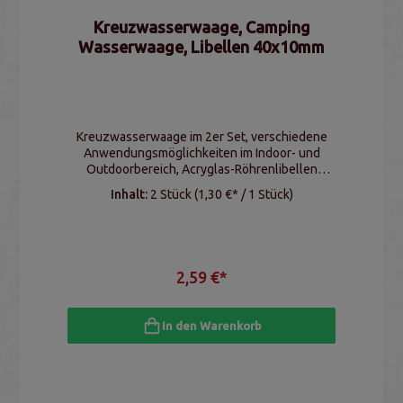
Kreuzwasserwaage, Camping
Wasserwaage, Libellen 40x10mm
Kreuzwasserwaage im 2er Set, verschiedene
Anwendungsmöglichkeiten im Indoor- und
Outdoorbereich, Acryglas-Röhrenlibellen
(40x10mm), mit Montagelöchern
Inhalt:
2 Stück
(1,30 €* / 1 Stück)
2,59 €*
In den Warenkorb