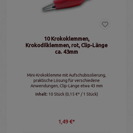
10 Krokoklemmen,
Krokodilklemmen, rot, Clip-Länge
ca. 43mm
Mini-Krokoklemme mit Aufschubisolierung,
praktische Lösung für verschiedene
Anwendungen, Clip-Länge etwa 43 mm
Inhalt:
10 Stück
(0,15 €* / 1 Stück)
1,49 €*