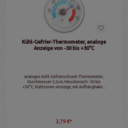
Kühl-Gefrier-Thermometer, analoge
Anzeige von -30 bis +30°C
analoges Kühl-Gefrierschrank-Thermometer,
Durchmesser 5,2cm, Messbereich -30 bis
+30°C, Kühlzonen-Anzeige, mit Aufhänghaken,
justierbar
2,79 €*