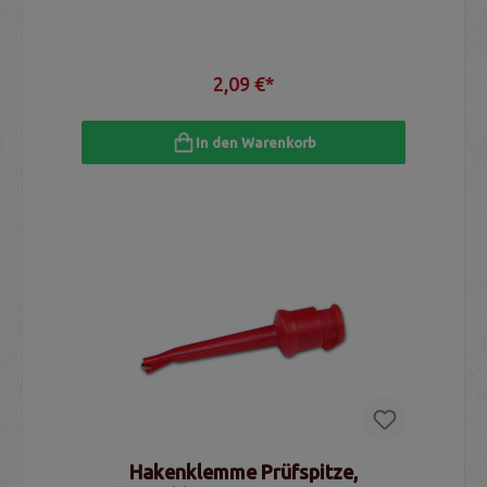
2,09 €*
In den Warenkorb
Hakenklemme Prüfspitze,