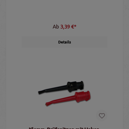
Ab
3,39 €*
Details