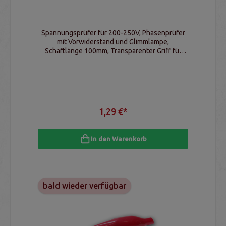
Spannungsprüfer für 200-250V, Phasenprüfer
mit Vorwiderstand und Glimmlampe,
Schaftlänge 100mm, Transparenter Griff für
klare Sicht, für Hobbyhandwerker und Elektriker
1,29 €*
In den Warenkorb
bald wieder verfügbar