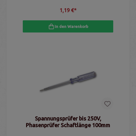
1,19 €*
In den Warenkorb
Spannungsprüfer bis 250V,
Phasenprüfer Schaftlänge 100mm