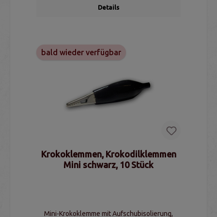
Details
bald wieder verfügbar
Krokoklemmen, Krokodilklemmen
Mini schwarz, 10 Stück
Mini-Krokoklemme mit Aufschubisolierung,