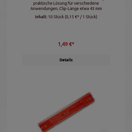
praktische Lösung für verschiedene
Anwendungen, Clip-Länge etwa 43 mm
Inhalt:
10 Stück
(0,15 €* / 1 Stück)
1,49 €*
Details