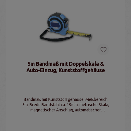
5m Bandmaß mit Doppelskala &
Auto-Einzug, Kunststoffgehäuse
Bandmaß mit Kunststoffgehäuse, Meßbereich
5m, Breite Bandstahl ca. 19mm, metrische Skala,
magnetischer Anschlag, automatischer
Bandeinzug und Bandsperre