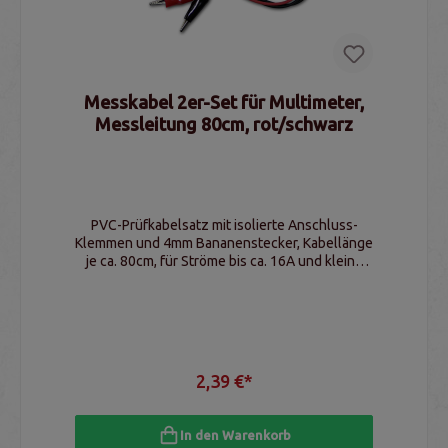
Messkabel 2er-Set für Multimeter,
Messleitung 80cm, rot/schwarz
PVC-Prüfkabelsatz mit isolierte Anschluss-
Klemmen und 4mm Bananenstecker, Kabellänge
je ca. 80cm, für Ströme bis ca. 16A und kleine
Spannungen
2,39 €*
In den Warenkorb