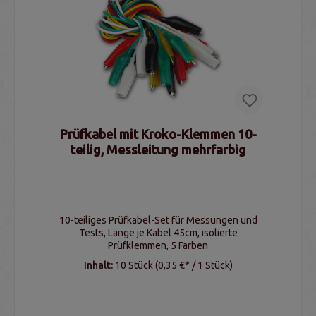
Prüfkabel mit Kroko-Klemmen 10-
teilig, Messleitung mehrfarbig
10-teiliges Prüfkabel-Set für Messungen und
Tests, Länge je Kabel 45cm, isolierte
Prüfklemmen, 5 Farben
Inhalt:
10 Stück
(0,35 €* / 1 Stück)