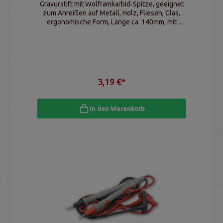
Gravurstift mit Wolframkarbid-Spitze, geeignet
zum Anreißen auf Metall, Holz, Fliesen, Glas,
ergonomische Form, Länge ca. 140mm, mit
Abdeckung & Taschenclip
3,19 €*
In den Warenkorb