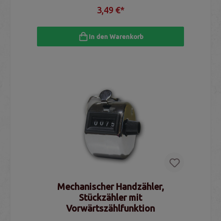
3,49 €*
In den Warenkorb
Mechanischer Handzähler,
Stückzähler mit
Vorwärtszählfunktion