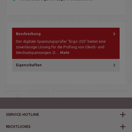
Beschreibung
Der digitale Spannungsprüfer "Ergo-250" bietet eine
zuverlässige Lösung für die Prüfung von Gleich- und
Wechselspannungen. D…
Mehr
Eigenschaften
SERVICE-HOTLINE
RECHTLICHES