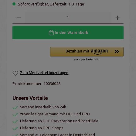
Sofort verfügbar, Lieferzeit: 1-3 Tage
In den Warenkorb
Zum Merkzettel hinzufügen
Produktnummer:
10036048
Unsere Vorteile
Versand innerhalb von 24h
zuverlässiger Versand mit DHL und DPD
Lieferung an DHL-Packstation und Postfiliale
Lieferung an DPD-Shops
Versand aus eigenem Lager in Deutschland