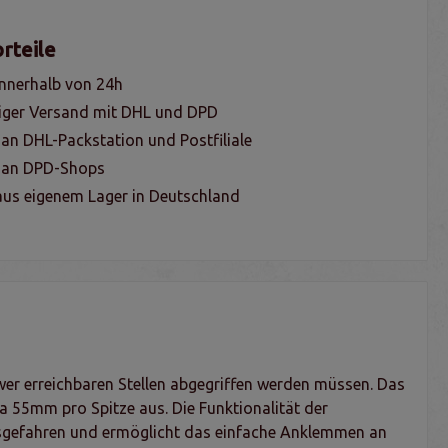
rteile
nnerhalb von 24h
iger Versand mit DHL und DPD
 an DHL-Packstation und Postfiliale
g an DPD-Shops
us eigenem Lager in Deutschland
wer erreichbaren Stellen abgegriffen werden müssen. Das
a 55mm pro Spitze aus. Die Funktionalität der
ausgefahren und ermöglicht das einfache Anklemmen an