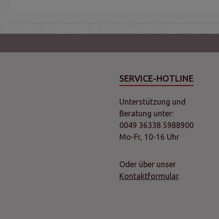
SERVICE-HOTLINE
Unterstützung und
Beratung unter:
0049 36338 5988900
Mo-Fr, 10-16 Uhr
Oder über unser
Kontaktformular
.