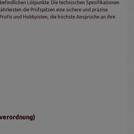
befindlichen Lötpunkte. Die technischen Spezifikationen
leisten die Prüfspitzen eine sichere und präzise
-Profis und Hobbyisten, die höchste Ansprüche an ihre
sverordnung)