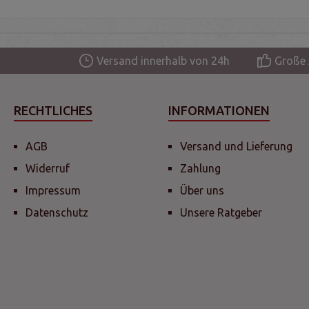
Versand innerhalb von 24h
Große 
RECHTLICHES
INFORMATIONEN
AGB
Versand und Lieferung
Widerruf
Zahlung
Impressum
Über uns
Datenschutz
Unsere Ratgeber