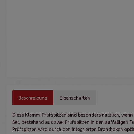
Beschreibung
Eigenschaften
Diese Klemm-Prüfspitzen sind besonders nützlich, wenn 
Set, bestehend aus zwei Prüfspitzen in den auffälligen 
Prüfspitzen wird durch den integrierten Drahthaken opt