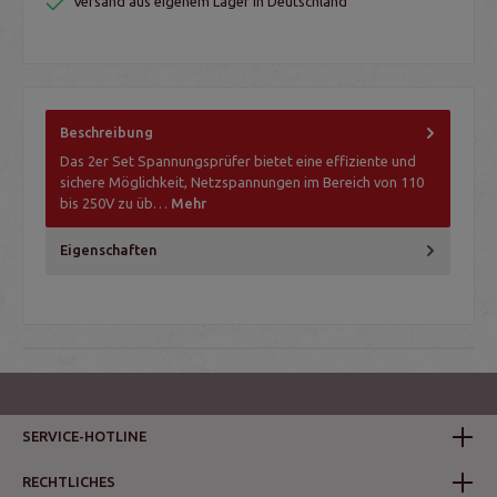
Versand aus eigenem Lager in Deutschland
Beschreibung
Das 2er Set Spannungsprüfer bietet eine effiziente und
sichere Möglichkeit, Netzspannungen im Bereich von 110
bis 250V zu üb…
Mehr
Eigenschaften
SERVICE-HOTLINE
RECHTLICHES