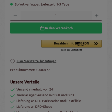
Sofort verfügbar, Lieferzeit: 1-3 Tage
In den Warenkorb
Zum Merkzettel hinzufügen
Produktnummer:
10000477
Unsere Vorteile
Versand innerhalb von 24h
zuverlässiger Versand mit DHL und DPD
Lieferung an DHL-Packstation und Postfiliale
Lieferung an DPD-Shops