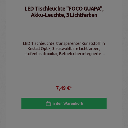
LED Tischleuchte "FOCO GUAPA",
Akku-Leuchte, 3 Lichtfarben
LED Tischleuchte, transparenter Kunststoff in
Kristall Optik, 3 auswählbare Lichtfarben,
stufenlos dimmbar, Betrieb über integrierten
Akku
7,49 €*
In den Warenkorb