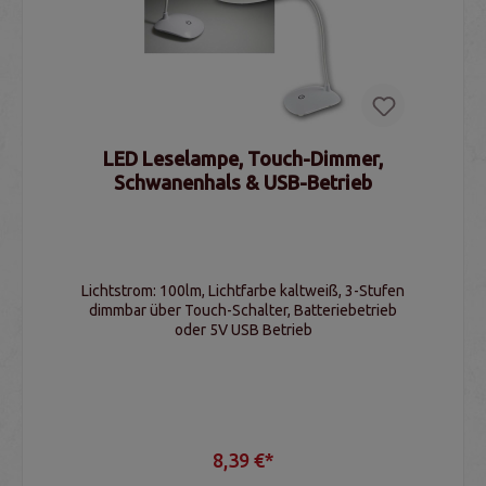
LED Leselampe, Touch-Dimmer,
Schwanenhals & USB-Betrieb
Lichtstrom: 100lm, Lichtfarbe kaltweiß, 3-Stufen
dimmbar über Touch-Schalter, Batteriebetrieb
oder 5V USB Betrieb
8,39 €*