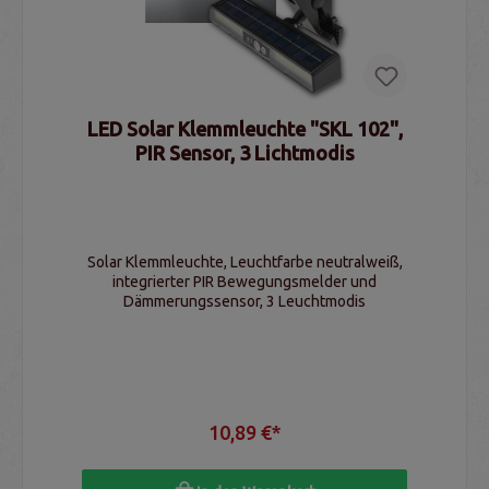
LED Solar Klemmleuchte "SKL 102",
PIR Sensor, 3 Lichtmodis
Solar Klemmleuchte, Leuchtfarbe neutralweiß,
integrierter PIR Bewegungsmelder und
Dämmerungssensor, 3 Leuchtmodis
10,89 €*