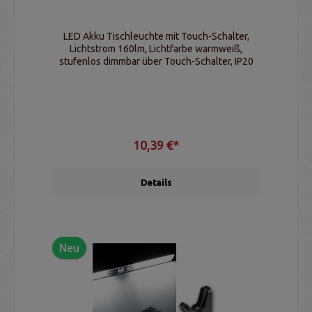
LED Akku Tischleuchte mit Touch-Schalter,
Lichtstrom 160lm, Lichtfarbe warmweiß,
stufenlos dimmbar über Touch-Schalter, IP20
10,39 €*
Details
Neu