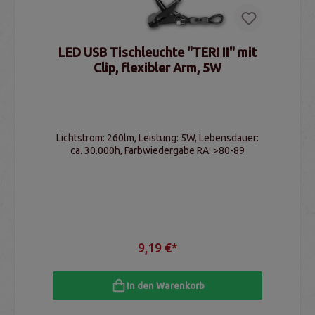
LED USB Tischleuchte "TERI II" mit
Clip, flexibler Arm, 5W
Lichtstrom: 260lm, Leistung: 5W, Lebensdauer:
ca. 30.000h, Farbwiedergabe RA: >80-89
9,19 €*
In den Warenkorb