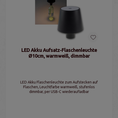
LED Akku Aufsatz-Flaschenleuchte
Ø10cm, warmweiß, dimmbar
LED Akku Flaschenleuchte zum Aufstecken auf
Flaschen, Leuchtfarbe warmweiß, stufenlos
dimmbar, per USB-C wiederaufladbar