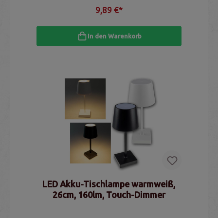
9,89 €*
In den Warenkorb
LED Akku-Tischlampe warmweiß,
26cm, 160lm, Touch-Dimmer