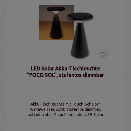
LED Solar Akku-Tischleuchte
"FOCO SOL", stufenlos dimmbar
Akku-Tischleuchte mit Touch-Schalter,
warmweisses Licht, stufenlos dimmbar,
aufladen über Solar Panel oder USB-C, für
Innen- und Außenbereich