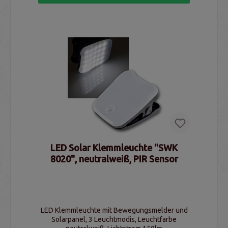
LED Solar Klemmleuchte "SWK
8020", neutralweiß, PIR Sensor
LED Klemmleuchte mit Bewegungsmelder und
Solarpanel, 3 Leuchtmodis, Leuchtfarbe