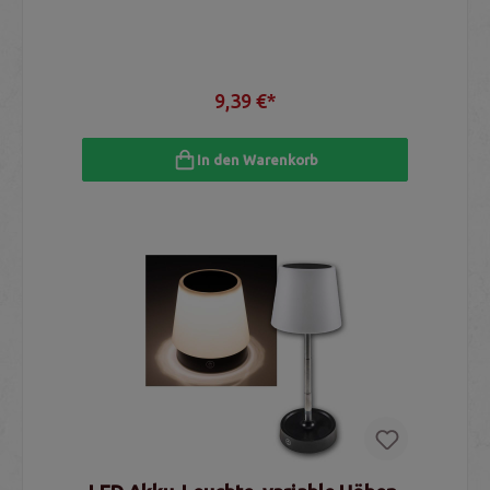
9,39 €*
In den Warenkorb