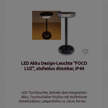
LED Akku Design-Leuchte "FOCO
LUZ", stufenlos dimmbar, IP44
LED Tischleuchte, Betrieb über integrierten
Akku, Touchschalter Ein/Aus mit stufenloser
Dimmfunktion, Lampenhöhe ca. 26cm, für Innen
und Außen