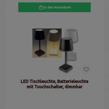
In den Warenkorb
LED Tischleuchte, Batterieleuchte
mit Touchschalter, dimmbar