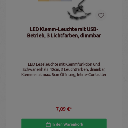
LED Klemm-Leuchte mit USB-
Betrieb, 3 Lichtfarben, dimmbar
LED Leseleuchte mit Klemmfunktion und
Schwanenhals 40cm, 3 Leuchtfarben, dimmbar,
Klemme mit max. 5cm Öffnung, Inline-Controller
7,09 €*
In den Warenkorb