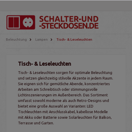
Beleuchtung
Lampen
Tisch- & Leseleuchten
Tisch- & Leseleuchten
Tisch- & Leseleuchten sorgen für optimale Beleuchtung
und setzen gleichzeitig stilvolle Akzente in jedem Raum.
Sie eignen sich für gemütliche Abende, konzentriertes
Arbeiten am Schreibtisch oder stimmungsvolle
Lichtinszenierungen im Außenbereich. Das Sortiment
umfasst sowohl moderne als auch Retro-Designs und
bietet eine große Auswahl an Varianten: LED
Tischleuchten mit Anschlusskabel, kabellose Modelle
mit Akku oder Batterie sowie Solarleuchten für Balkon,
Terrasse und Garten.