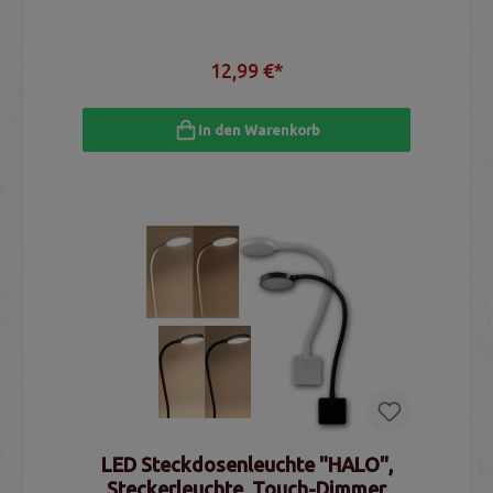
12,99 €*
In den Warenkorb
LED Steckdosenleuchte "HALO",
Steckerleuchte, Touch-Dimmer