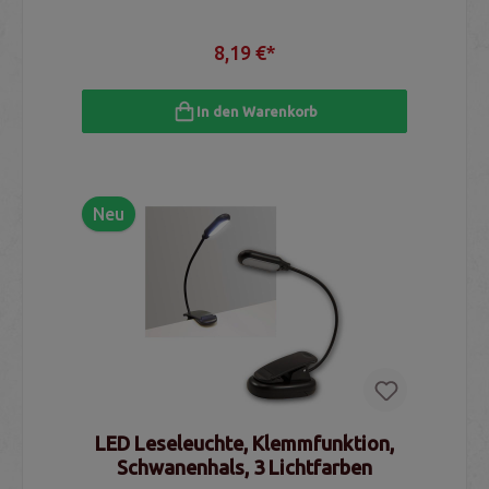
8,19 €*
In den Warenkorb
Neu
LED Leseleuchte, Klemmfunktion,
Schwanenhals, 3 Lichtfarben