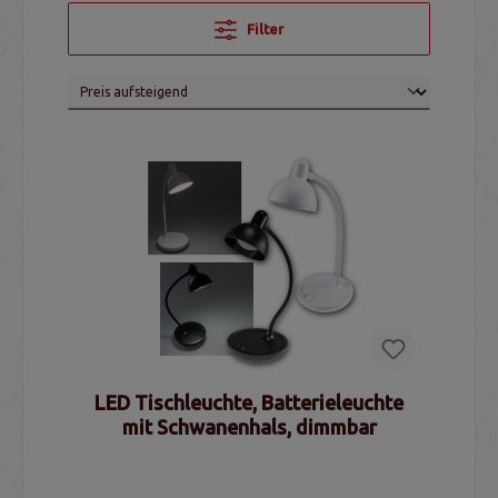
Filter
LED Tischleuchte, Batterieleuchte
mit Schwanenhals, dimmbar