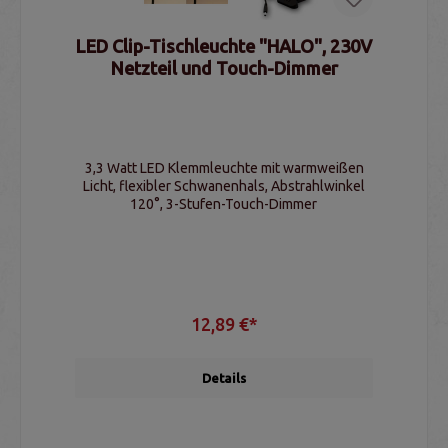
LED Clip-Tischleuchte "HALO", 230V
Netzteil und Touch-Dimmer
3,3 Watt LED Klemmleuchte mit warmweißen
Licht, flexibler Schwanenhals, Abstrahlwinkel
120°, 3-Stufen-Touch-Dimmer
12,89 €*
Details