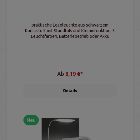
praktische Leseleuchte aus schwarzem
Kunststoff mit Standfuß und Klemmfunktion, 3
Leuchtfarben, Batteriebetrieb oder Akku
Ab
8,19 €*
Details
Neu