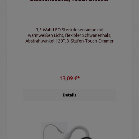
3,3 Watt LED Steckdosenlampe mit
warmweißen Licht, flexibler Schwanenhals,
Abstrahlwinkel 120°, 3-Stufen-Touch-Dimmer
13,09 €*
Details