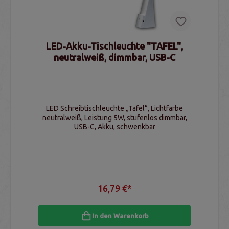
LED-Akku-Tischleuchte "TAFEL",
neutralweiß, dimmbar, USB-C
LED Schreibtischleuchte „Tafel“, Lichtfarbe
neutralweiß, Leistung 5W, stufenlos dimmbar,
USB-C, Akku, schwenkbar
16,79 €*
In den Warenkorb