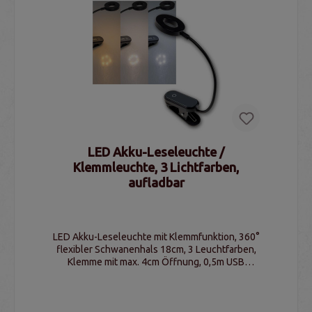
LED Akku-Leseleuchte /
Klemmleuchte, 3 Lichtfarben,
aufladbar
LED Akku-Leseleuchte mit Klemmfunktion, 360°
flexibler Schwanenhals 18cm, 3 Leuchtfarben,
Klemme mit max. 4cm Öffnung, 0,5m USB
Ladekabel