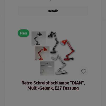
Details
Neu
Retro Schreibtischlampe "DIAN",
Multi-Gelenk, E27 Fassung