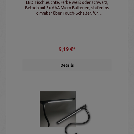
LED Tischleuchte, Farbe weiß oder schwarz,
Betrieb mit 3x AAA Micro Batterien, stufenlos
dimmbar über Touch-Schalter, für
Innenbereiche
9,19 €*
Details