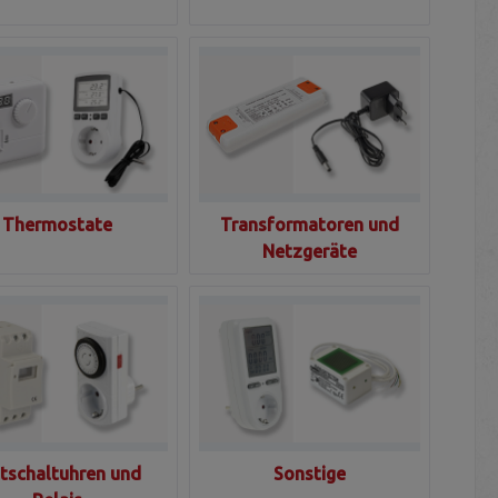
Thermostate
Transformatoren und
Netzgeräte
itschaltuhren und
Sonstige