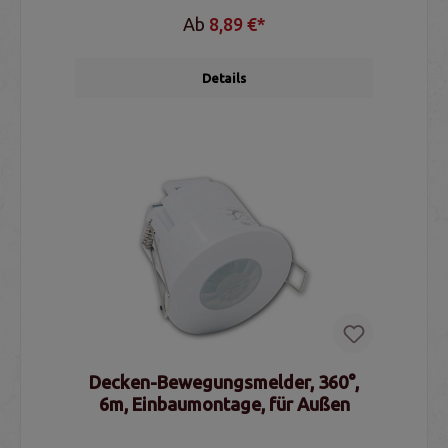
Ab
8,89 €*
Details
Decken-Bewegungsmelder, 360°,
6m, Einbaumontage, für Außen