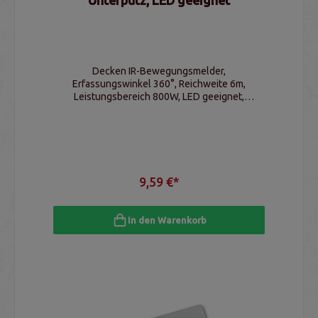
Decken IR-Bewegungsmelder,
Erfassungswinkel 360°, Reichweite 6m,
Leistungsbereich 800W, LED geeignet,
Schaltschwelle & Schaltzeit einstellbar, IP20
9,59 €*
In den Warenkorb