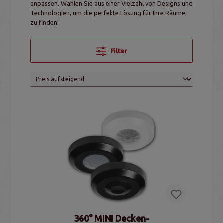
anpassen. Wählen Sie aus einer Vielzahl von Designs und
Technologien, um die perfekte Lösung für Ihre Räume
zu finden!
Filter
360° MINI Decken-