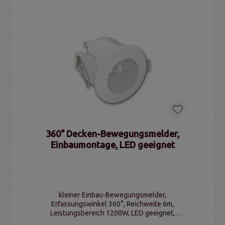
360° Decken-Bewegungsmelder,
Einbaumontage, LED geeignet
kleiner Einbau-Bewegungsmelder,
Erfassungswinkel 360°, Reichweite 6m,
Leistungsbereich 1200W, LED geeignet,
Schaltschwelle & Schaltzeit einstellbar, IP20