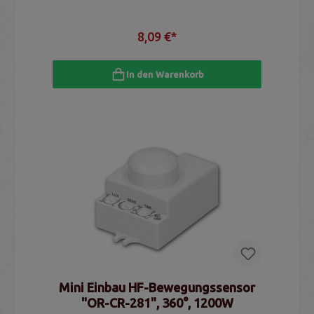
8,09 €*
In den Warenkorb
Mini Einbau HF-Bewegungssensor
"OR-CR-281", 360°, 1200W