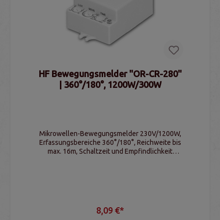
HF Bewegungsmelder "OR-CR-280"
| 360°/180°, 1200W/300W
Mikrowellen-Bewegungsmelder 230V/1200W,
Erfassungsbereiche 360°/180°, Reichweite bis
max. 16m, Schaltzeit und Empfindlichkeit
einstellbar, IP20
8,09 €*