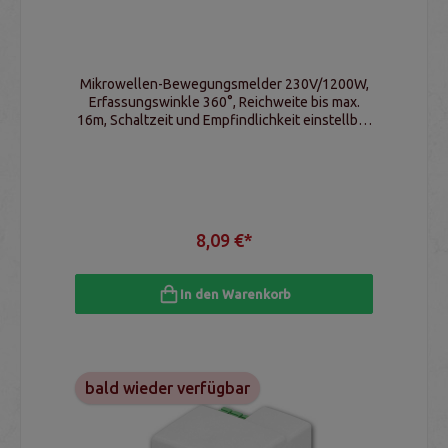
Mikrowellen-Bewegungsmelder 230V/1200W,
Erfassungswinkle 360°, Reichweite bis max.
16m, Schaltzeit und Empfindlichkeit einstellbar,
IP20
8,09 €*
In den Warenkorb
bald wieder verfügbar