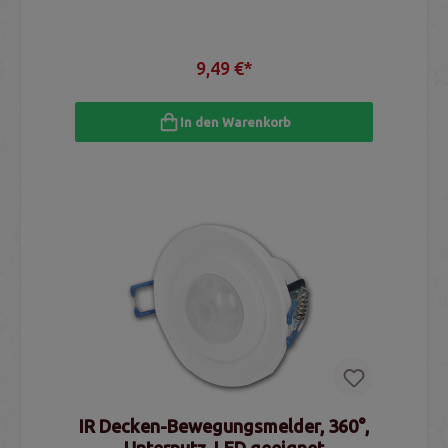
9,49 €*
In den Warenkorb
IR Decken-Bewegungsmelder, 360°,
Unterputz, LED geeignet