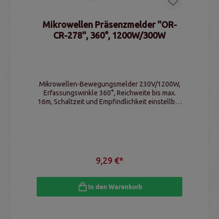
Mikrowellen Präsenzmelder "OR-
CR-278", 360°, 1200W/300W
Mikrowellen-Bewegungsmelder 230V/1200W,
Erfassungswinkle 360°, Reichweite bis max.
16m, Schaltzeit und Empfindlichkeit einstellbar,
IP20
9,29 €*
In den Warenkorb