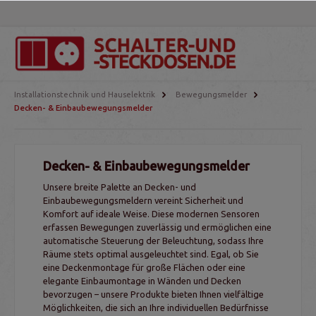
Installationstechnik und Hauselektrik
Bewegungsmelder
Decken- & Einbaubewegungsmelder
Decken- & Einbaubewegungsmelder
Unsere breite Palette an Decken- und
Einbaubewegungsmeldern vereint Sicherheit und
Komfort auf ideale Weise. Diese modernen Sensoren
erfassen Bewegungen zuverlässig und ermöglichen eine
automatische Steuerung der Beleuchtung, sodass Ihre
Räume stets optimal ausgeleuchtet sind. Egal, ob Sie
eine Deckenmontage für große Flächen oder eine
elegante Einbaumontage in Wänden und Decken
bevorzugen – unsere Produkte bieten Ihnen vielfältige
Möglichkeiten, die sich an Ihre individuellen Bedürfnisse