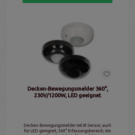
Decken-Bewegungsmelder 360°,
230V/1200W, LED geeignet
Decken-Bewegungsmelder mit IR Sensor, auch
für LED-geeignet, 360° Erfassungsbereich, 6m