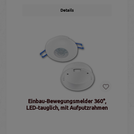
Details
Einbau-Bewegungsmelder 360°,
LED-tauglich, mit Aufputzrahmen