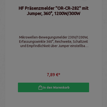
HF Präsenzmelder "OR-CR-282" mit
Jumper, 360°, 1200W/300W
Mikrowellen-Bewegungsmelder 230V/1200W,
Erfassungswinkle 360°, Reichweite, Schaltzeit
und Empfindlichkeit über Jumper einstellbar,
IP20
7,89 €*
In den Warenkorb