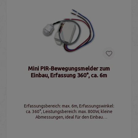
Mini PIR-Bewegungsmelder zum
Einbau, Erfassung 360°, ca. 6m
Erfassungsbereich: max. 6m, Erfassungswinkel:
ca. 360°, Leistungsbereich: max. 800W, kleine
Abmessungen, ideal für den Einbau