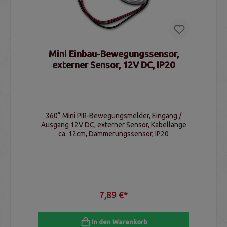
Mini Einbau-Bewegungssensor,
externer Sensor, 12V DC, IP20
360° Mini PIR-Bewegungsmelder, Eingang /
Ausgang 12V DC, externer Sensor, Kabellänge
ca. 12cm, Dämmerungssensor, IP20
7,89 €*
In den Warenkorb