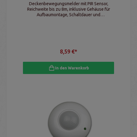
Deckenbewegungsmelder mit PIR Sensor,
Reichweite bis zu 8m, inklusive Gehäuse für
Aufbaumontage, Schaltdauer und
Empfindlichkeit einstellbar
8,59 €*
In den Warenkorb