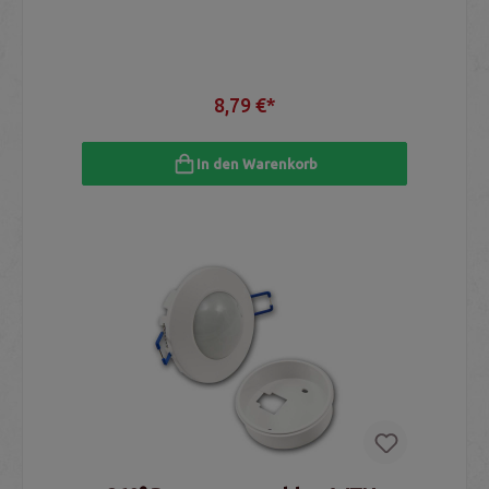
8,79 €*
In den Warenkorb