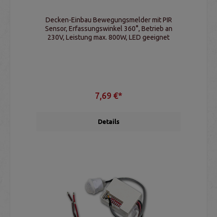
Decken-Einbau Bewegungsmelder mit PIR
Sensor, Erfassungswinkel 360°, Betrieb an
230V, Leistung max. 800W, LED geeignet
7,69 €*
Details