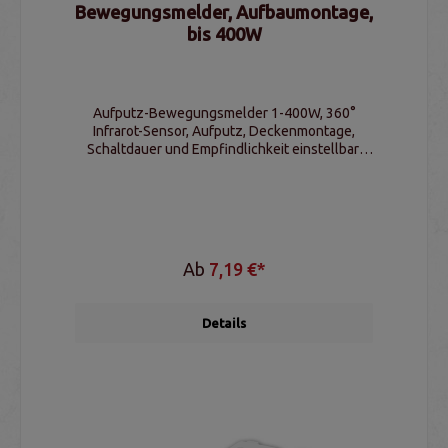
Bewegungsmelder, Aufbaumontage,
bis 400W
Aufputz-Bewegungsmelder 1-400W, 360°
Infrarot-Sensor, Aufputz, Deckenmontage,
Schaltdauer und Empfindlichkeit einstellbar,
Schutzklasse IP20
Ab
7,19 €*
Details