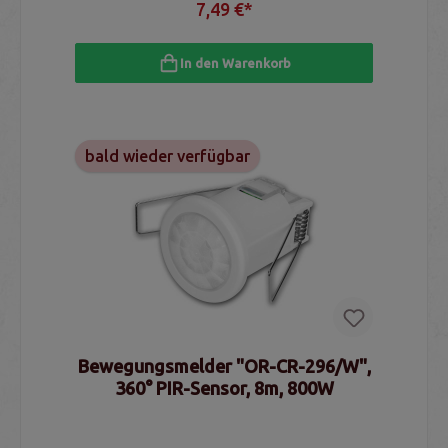
7,49 €*
In den Warenkorb
bald wieder verfügbar
Bewegungsmelder "OR-CR-296/W",
360° PIR-Sensor, 8m, 800W