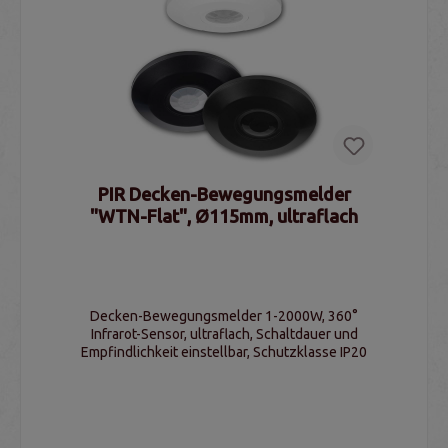
PIR Decken-Bewegungsmelder
"WTN-Flat", Ø115mm, ultraflach
Decken-Bewegungsmelder 1-2000W, 360°
Infrarot-Sensor, ultraflach, Schaltdauer und
Empfindlichkeit einstellbar, Schutzklasse IP20