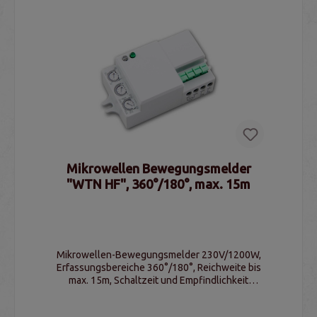
Mikrowellen Bewegungsmelder
"WTN HF", 360°/180°, max. 15m
Mikrowellen-Bewegungsmelder 230V/1200W,
Erfassungsbereiche 360°/180°, Reichweite bis
max. 15m, Schaltzeit und Empfindlichkeit
einstellbar, IP20