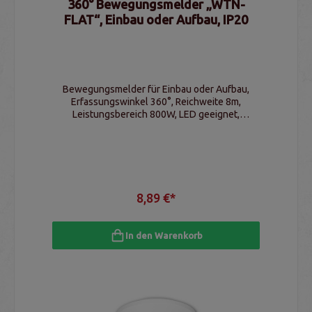
360° Bewegungsmelder „WTN-
FLAT“, Einbau oder Aufbau, IP20
Bewegungsmelder für Einbau oder Aufbau,
Erfassungswinkel 360°, Reichweite 8m,
Leistungsbereich 800W, LED geeignet,
Schaltschwelle & Schaltzeit einstellbar
8,89 €*
In den Warenkorb