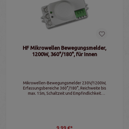
HF Mikrowellen Bewegungsmelder,
1200W, 360°/180°, für Innen
Mikrowellen-Bewegungsmelder 230V/1200W,
Erfassungsbereiche 360°/180°, Reichweite bis
max. 15m, Schaltzeit und Empfindlichkeit
einstellbar, IP20
9,99 €*