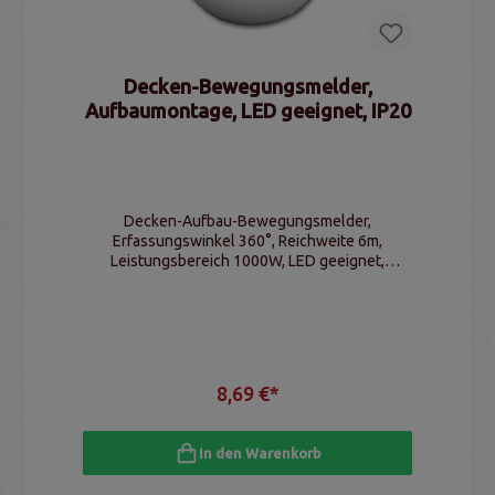
Decken-Bewegungsmelder,
Aufbaumontage, LED geeignet, IP20
Decken-Aufbau-Bewegungsmelder,
Erfassungswinkel 360°, Reichweite 6m,
Leistungsbereich 1000W, LED geeignet,
Schaltschwelle & Schaltzeit einstellbar, IP20
8,69 €*
In den Warenkorb