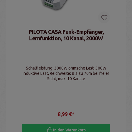
PILOTA CASA Funk-Empfänger,
Lernfunktion, 10 Kanal, 2000W
Schaltleistung: 2000W ohmsche Last, 300W
induktive Last, Reichweite: Bis zu 70m bei freier
Sicht, max. 10 Kanäle
8,99 €*
In den Warenkorb