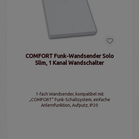
COMFORT Funk-Wandsender Solo
Slim, 1 Kanal Wandschalter
1-fach Wandsender, kompatibel mit
„COMFORT“ Funk-Schaltsystem, einfache
Anlernfunktion, Aufputz, IP20