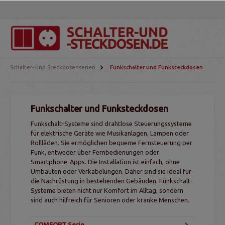
Schalter- und Steckdosenserien
Funkschalter und Funksteckdosen
Funkschalter und Funksteckdosen
Funkschalt-Systeme sind drahtlose Steuerungssysteme
für elektrische Geräte wie Musikanlagen, Lampen oder
Rollläden. Sie ermöglichen bequeme Fernsteuerung per
Funk, entweder über Fernbedienungen oder
Smartphone-Apps. Die Installation ist einfach, ohne
Umbauten oder Verkabelungen. Daher sind sie ideal für
die Nachrüstung in bestehenden Gebäuden. Funkschalt-
Systeme bieten nicht nur Komfort im Alltag, sondern
sind auch hilfreich für Senioren oder kranke Menschen.
COMFORT Serie