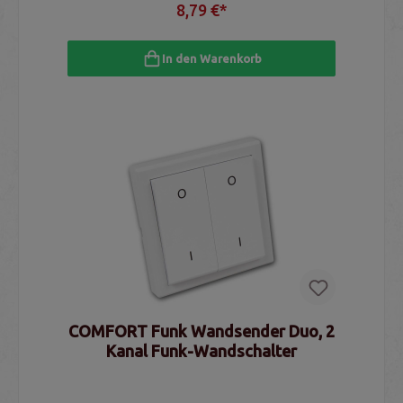
8,79 €*
In den Warenkorb
COMFORT Funk Wandsender Duo, 2
Kanal Funk-Wandschalter