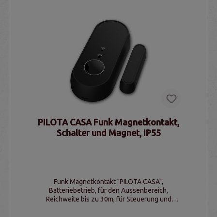
PILOTA CASA Funk Magnetkontakt,
Schalter und Magnet, IP55
Funk Magnetkontakt "PILOTA CASA",
Batteriebetrieb, für den Aussenbereich,
Reichweite bis zu 30m, für Steuerung und
Sicherung von Türen & Fenster