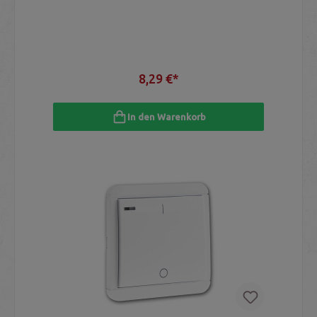
8,29 €*
In den Warenkorb