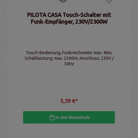
PILOTA CASA Touch-Schalter mit
Funk-Empfänger, 230V/2300W
Touch-Bedienung, Funkreichweite: max. 40m,
Schaltleistung: max. 2300W, Anschluss: 230V /
50Hz
5,39 €*
In den Warenkorb