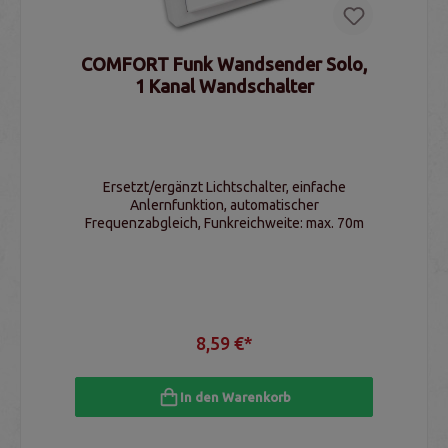
COMFORT Funk Wandsender Solo,
1 Kanal Wandschalter
Ersetzt/ergänzt Lichtschalter, einfache
Anlernfunktion, automatischer
Frequenzabgleich, Funkreichweite: max. 70m
8,59 €*
In den Warenkorb