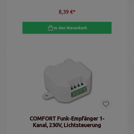
8,39 €*
In den Warenkorb
COMFORT Funk-Empfänger 1-
Kanal, 230V, Lichtsteuerung