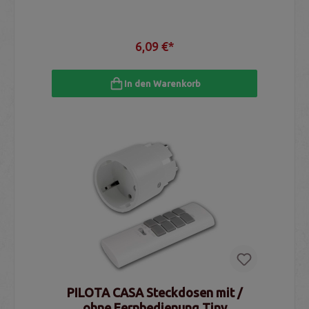
6,09 €*
In den Warenkorb
PILOTA CASA Steckdosen mit /
ohne Fernbedienung Tiny