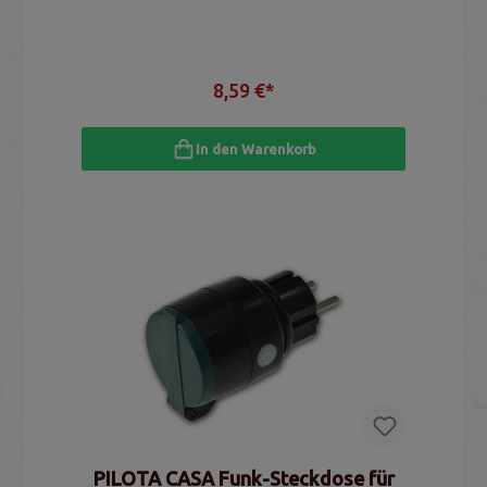
8,59 €*
In den Warenkorb
PILOTA CASA Funk-Steckdose für