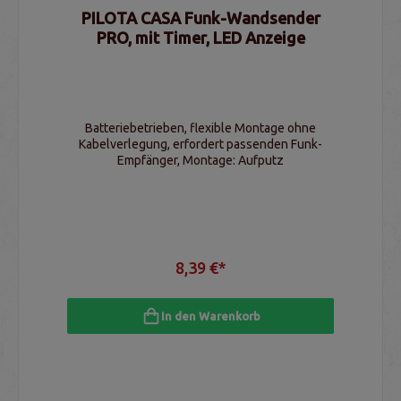
PILOTA CASA Funk-Wandsender
PRO, mit Timer, LED Anzeige
Batteriebetrieben, flexible Montage ohne
Kabelverlegung, erfordert passenden Funk-
Empfänger, Montage: Aufputz
8,39 €*
In den Warenkorb