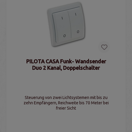
PILOTA CASA Funk- Wandsender
Duo 2 Kanal, Doppelschalter
Steuerung von zwei Lichtsystemen mit bis zu
zehn Empfängern, Reichweite bis 70 Meter bei
freier Sicht