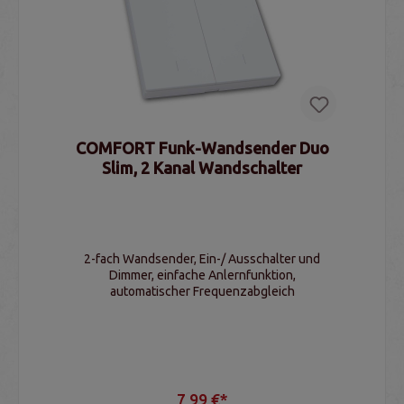
COMFORT Funk-Wandsender Duo
Slim, 2 Kanal Wandschalter
2-fach Wandsender, Ein-/ Ausschalter und
Dimmer, einfache Anlernfunktion,
automatischer Frequenzabgleich
7,99 €*