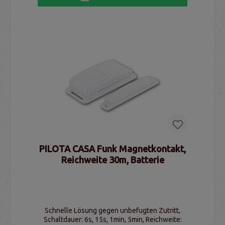
PILOTA CASA Funk Magnetkontakt,
Reichweite 30m, Batterie
Schnelle Lösung gegen unbefugten Zutritt,
Schaltdauer: 6s, 15s, 1min, 5min, Reichweite: