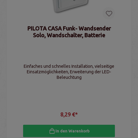
PILOTA CASA Funk- Wandsender
Solo, Wandschalter, Batterie
Einfaches und schnelles Installation, vielseitige
Einsatzmöglichkeiten, Erweiterung der LED-
Beleuchtung
8,29 €*
In den Warenkorb