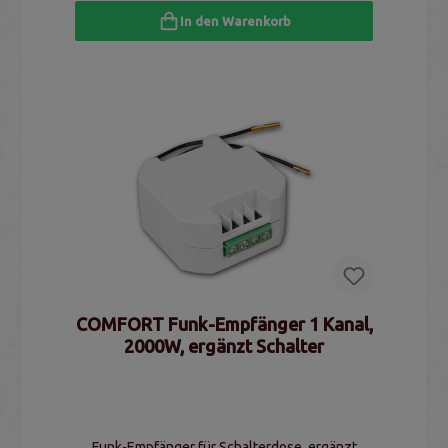
In den Warenkorb
COMFORT Funk-Empfänger 1 Kanal,
2000W, ergänzt Schalter
Funk-Empfänger für Schalterdose, ergänzt