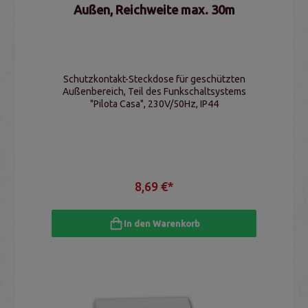
Außen, Reichweite max. 30m
Schutzkontakt-Steckdose für geschützten
Außenbereich, Teil des Funkschaltsystems
"Pilota Casa", 230V/50Hz, IP44
8,69 €*
In den Warenkorb