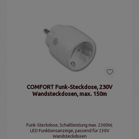
COMFORT Funk-Steckdose, 230V
Wandsteckdosen, max. 150m
Funk-Steckdose, Schaltleistung max. 2300W,
LED Funktionsanzeige, passend für 230V
Wandsteckdosen