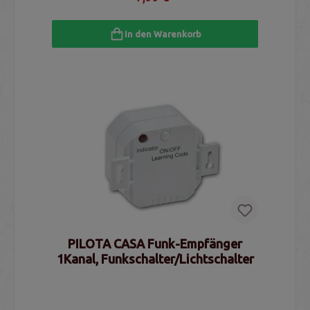
In den Warenkorb
PILOTA CASA Funk-Empfänger
1Kanal, Funkschalter/Lichtschalter