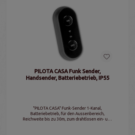
PILOTA CASA Funk Sender,
Handsender, Batteriebetrieb, IP55
"PILOTA CASA" Funk-Sender 1-Kanal,
Batteriebetrieb, für den Aussenbereich,
Reichweite bis zu 30m, zum drahtlosen ein- und
ausschalten von Verbrauchern