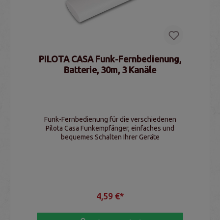
PILOTA CASA Funk-Fernbedienung,
Batterie, 30m, 3 Kanäle
Funk-Fernbedienung für die verschiedenen
Pilota Casa Funkempfänger, einfaches und
bequemes Schalten Ihrer Geräte
4,59 €*