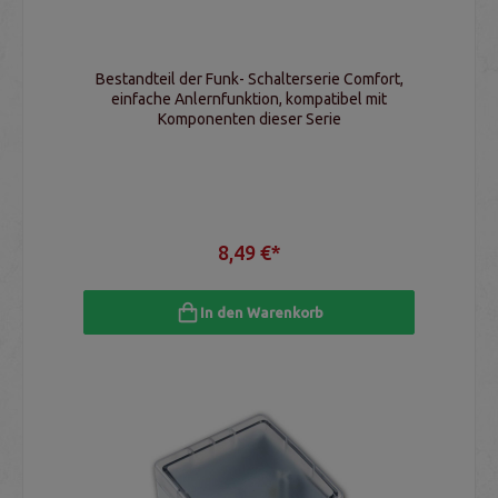
Bestandteil der Funk- Schalterserie Comfort,
einfache Anlernfunktion, kompatibel mit
Komponenten dieser Serie
8,49 €*
In den Warenkorb