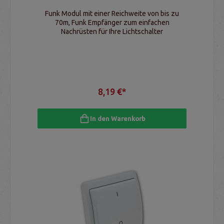
Funk Modul mit einer Reichweite von bis zu
70m, Funk Empfänger zum einfachen
Nachrüsten für Ihre Lichtschalter
8,19 €*
In den Warenkorb