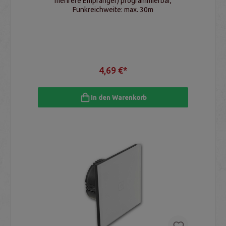
mehrere Empfänger) programmierbar,
Funkreichweite: max. 30m
4,69 €*
In den Warenkorb