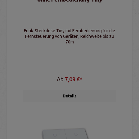
Funk-Steckdose Tiny mit Fernbedienung für die
Fernsteuerung von Geräten, Reichweite bis zu
70m
Ab
7,09 €*
Details