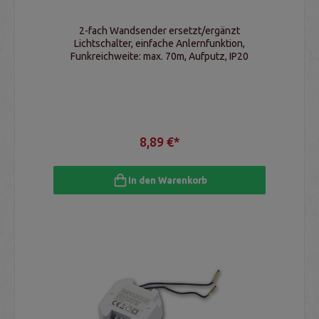
2-fach Wandsender ersetzt/ergänzt
Lichtschalter, einfache Anlernfunktion,
Funkreichweite: max. 70m, Aufputz, IP20
8,89 €*
In den Warenkorb