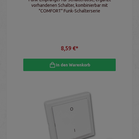
vorhandenen Schalter, kombinierbar mit
"COMFORT" Funk-Schalterserie
8,59 €*
In den Warenkorb