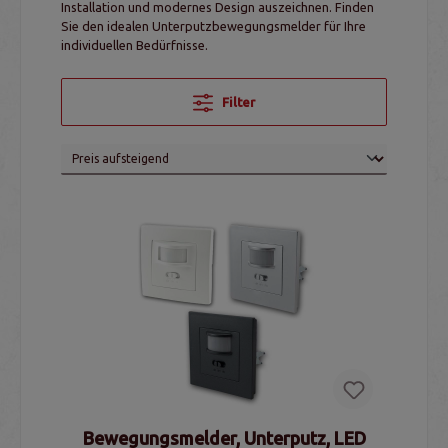
Installation und modernes Design auszeichnen. Finden
Sie den idealen Unterputzbewegungsmelder für Ihre
individuellen Bedürfnisse.
Filter
Bewegungsmelder, Unterputz, LED