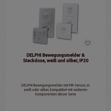
DELPHI Bewegungsmelder &
Steckdose, weiß und silber, IP20
DELPHI Bewegungsmelder mit PIR-Sensor, in
weiß oder silber, kompatibel mit weiteren
Komponenten dieser Serie