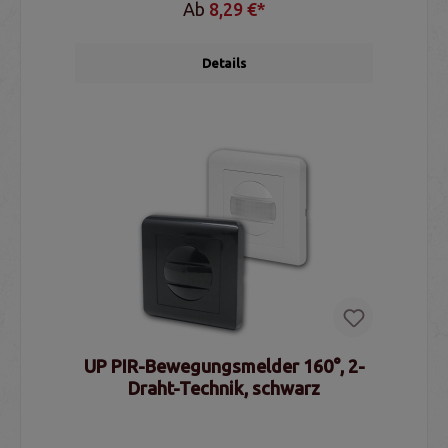
Ab
8,29 €*
Details
UP PIR-Bewegungsmelder 160°, 2-
Draht-Technik, schwarz