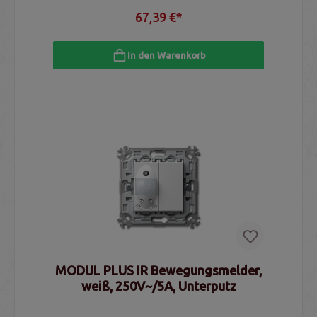
67,39 €*
In den Warenkorb
MODUL PLUS IR Bewegungsmelder,
weiß, 250V~/5A, Unterputz