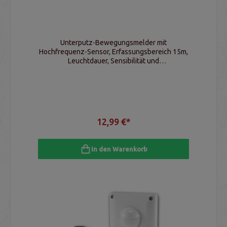
Unterputz-Bewegungsmelder mit
Hochfrequenz-Sensor, Erfassungsbereich 15m,
Leuchtdauer, Sensibilität und
Lichtempfindlichkeit, LED geeignet
12,99 €*
In den Warenkorb