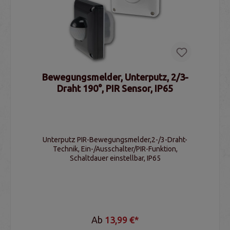
Bewegungsmelder, Unterputz, 2/3-
Draht 190°, PIR Sensor, IP65
Unterputz PIR-Bewegungsmelder,2-/3-Draht-
Technik, Ein-/Ausschalter/PIR-Funktion,
Schaltdauer einstellbar, IP65
Ab
13,99 €*