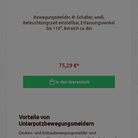
Bewegungsmelder, IR-Schalter, weiß,
Beleuchtungszeit einstellbar, Erfassungswinkel
bis 110°, Bereich ca. 8m
75,29 €*
In den Warenkorb
Vorteile von
Unterputzbewegungsmeldern
Decken- und Einbaubewegungsmelder sind