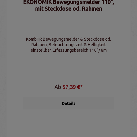
EKONOMIK Bewegungsmelder 110°,
mit Steckdose od. Rahmen
Kombi IR Bewegungsmelder & Steckdose od.
Rahmen, Beleuchtungszeit & Helligkeit
einstellbar, Erfassungsbereich 110°/ 8m
Ab
57,39 €*
Details