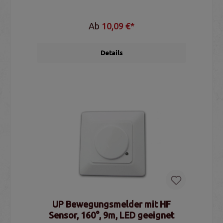
Ab
10,09 €*
Details
UP Bewegungsmelder mit HF
Sensor, 160°, 9m, LED geeignet