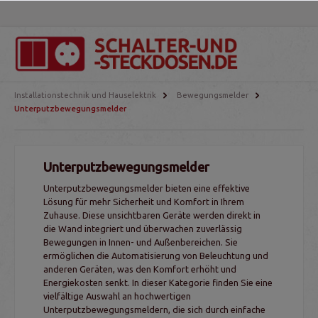
Installationstechnik und Hauselektrik
Bewegungsmelder
Unterputzbewegungsmelder
Unterputzbewegungsmelder
Unterputzbewegungsmelder bieten eine effektive
Lösung für mehr Sicherheit und Komfort in Ihrem
Zuhause. Diese unsichtbaren Geräte werden direkt in
die Wand integriert und überwachen zuverlässig
Bewegungen in Innen- und Außenbereichen. Sie
ermöglichen die Automatisierung von Beleuchtung und
anderen Geräten, was den Komfort erhöht und
Energiekosten senkt. In dieser Kategorie finden Sie eine
vielfältige Auswahl an hochwertigen
Unterputzbewegungsmeldern, die sich durch einfache