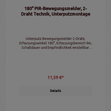
180° PIR-Bewegungsmelder, 2-
Draht Technik, Unterputzmontage
Unterputz Bewegungsmelder 2-Draht,
Erfassungswinkel 180°, Erfassungsbereich 9m,
Schaltdauer und Empfindlichkeit einstellbar,
LED geeignet
11,59 €*
Details