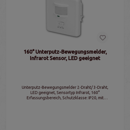
160° Unterputz-Bewegungsmelder,
Infrarot Sensor, LED geeignet
Unterputz-Bewegungsmelder 2-Draht/ 3-Draht,
LED geeignet, Sensortyp Infrarot, 160°
Erfassungsbereich, Schutzklasse: IP20, mit
Zierblende