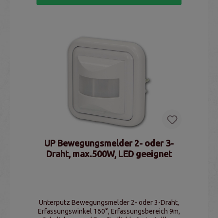
UP Bewegungsmelder 2- oder 3-
Draht, max.500W, LED geeignet
Unterputz Bewegungsmelder 2- oder 3-Draht,
Erfassungswinkel 160°, Erfassungsbereich 9m,