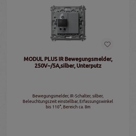
MODUL PLUS IR Bewegungsmelder,
250V~/5A,silber, Unterputz
Bewegungsmelder, IR-Schalter, silber,
Beleuchtungszeit einstellbar, Erfassungswinkel
bis 110°, Bereich ca. 8m