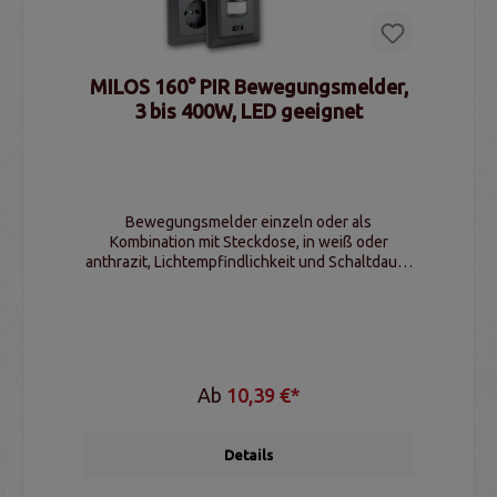
MILOS 160° PIR Bewegungsmelder,
3 bis 400W, LED geeignet
Bewegungsmelder einzeln oder als
Kombination mit Steckdose, in weiß oder
anthrazit, Lichtempfindlichkeit und Schaltdauer
einstellbar
Ab
10,39 €*
Details