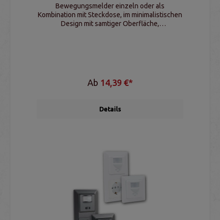
Bewegungsmelder einzeln oder als
Kombination mit Steckdose, im minimalistischen
Design mit samtiger Oberfläche,
Lichtempfindlichkeit und Schaltdauer
einstellbar
Ab
14,39 €*
Details