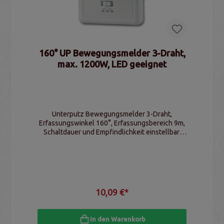
160° UP Bewegungsmelder 3-Draht,
max. 1200W, LED geeignet
Unterputz Bewegungsmelder 3-Draht,
Erfassungswinkel 160°, Erfassungsbereich 9m,
Schaltdauer und Empfindlichkeit einstellbar,
LED geeignet
10,09 €*
In den Warenkorb