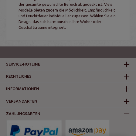
der gesamte gewünschte Bereich abgedeckt ist. Viele
Modelle bieten zudem die Möglichkeit, Empfindlichkeit
und Leuchtdauer individuell anzupassen. Wählen Sie ein
Design, das sich harmonisch in Ihre Wohn- oder
Geschäftsräume integriert.
SERVICE-HOTLINE
RECHTLICHES
INFORMATIONEN
VERSANDARTEN
ZAHLUNGSARTEN