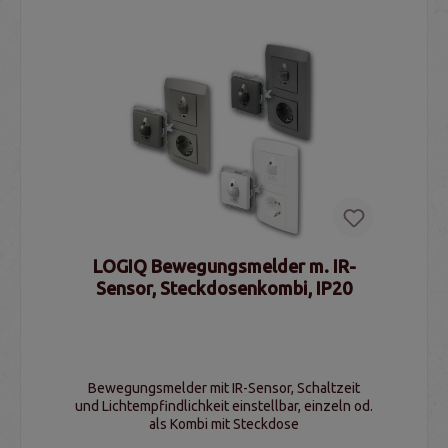
LOGIQ Bewegungsmelder m. IR-
Sensor, Steckdosenkombi, IP20
Bewegungsmelder mit IR-Sensor, Schaltzeit
und Lichtempfindlichkeit einstellbar, einzeln od.
als Kombi mit Steckdose