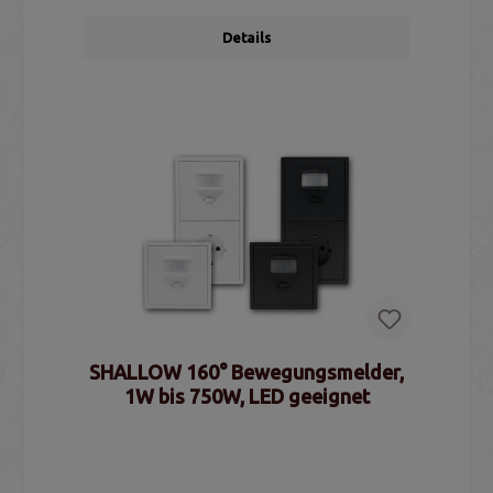
Details
SHALLOW 160° Bewegungsmelder,
1W bis 750W, LED geeignet