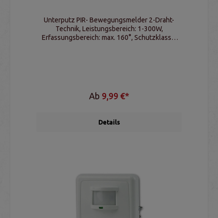
Unterputz PIR- Bewegungsmelder 2-Draht-
Technik, Leistungsbereich: 1-300W,
Erfassungsbereich: max. 160°, Schutzklasse:
IP20
Ab
9,99 €*
Details