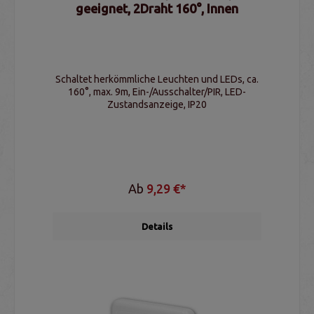
geeignet, 2Draht 160°, Innen
Schaltet herkömmliche Leuchten und LEDs, ca.
160°, max. 9m, Ein-/Ausschalter/PIR, LED-
Zustandsanzeige, IP20
Ab
9,29 €*
Details