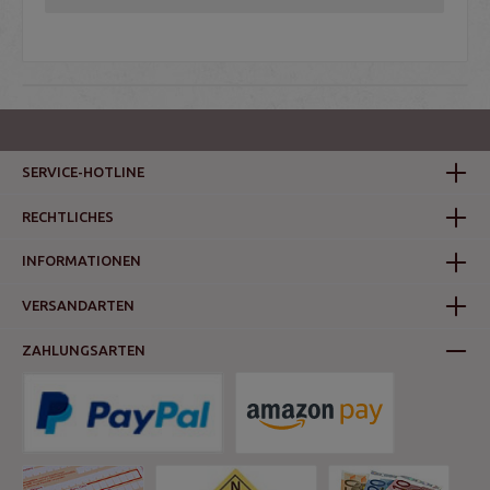
SERVICE-HOTLINE
RECHTLICHES
INFORMATIONEN
VERSANDARTEN
ZAHLUNGSARTEN