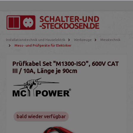
Installationstechnik und Hauselektrik
Werkzeuge
Messtechnik
Mess- und Prüfgeräte für Elektriker
Prüfkabel Set "M1300-ISO", 600V CAT
III / 10A, Länge je 90cm
bald wieder verfügbar