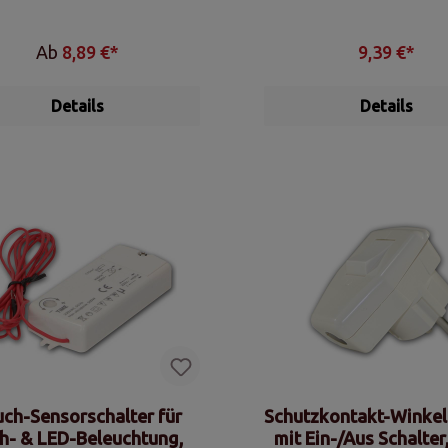
Ab
8,89 €*
9,39 €*
Details
Details
ch-Sensorschalter für
Schutzkontakt-Winkel
h- & LED-Beleuchtung,
mit Ein-/Aus Schalter