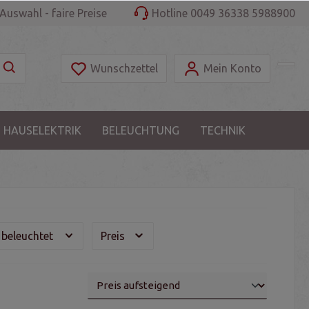
Auswahl - faire Preise
Hotline 0049 36338 5988900
Wunschzettel
Mein Konto
 HAUSELEKTRIK
BELEUCHTUNG
TECHNIK
beleuchtet
Preis