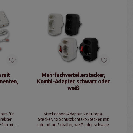
 mit
Mehrfachverteilerstecker,
nenten,
Kombi-Adapter, schwarz oder
weiß
tem für
Steckdosen-Adapter, 2x Europa-
rekter
Stecker, 1x Schutzkontakt-Stecker, mit
ifen mit
oder ohne Schalter, weiß oder schwarz