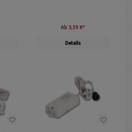
Ab
3,59 €*
Details