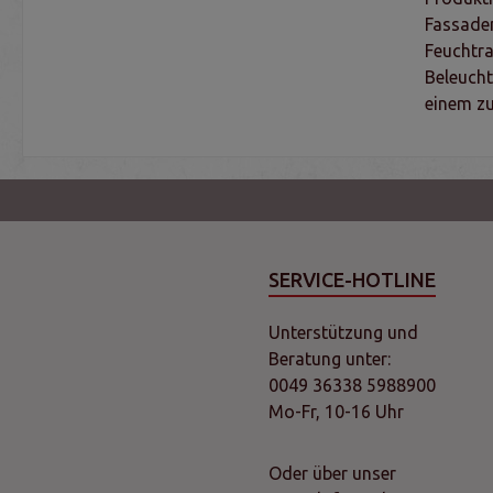
Fassaden
Feuchtra
Beleucht
einem zu
SERVICE-HOTLINE
Unterstützung und
Beratung unter:
0049 36338 5988900
Mo-Fr, 10-16 Uhr
Oder über unser