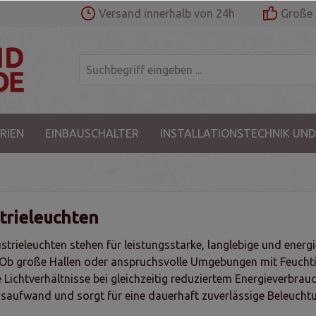
Versand innerhalb von 24h
Große 
RIEN
EINBAUSCHALTER
INSTALLATIONSTECHNIK UND
trieleuchten
strieleuchten stehen für leistungsstarke, langlebige und ener
Ob große Hallen oder anspruchsvolle Umgebungen mit Feuchti
 Lichtverhältnisse bei gleichzeitig reduziertem Energieverbrauc
aufwand und sorgt für eine dauerhaft zuverlässige Beleucht