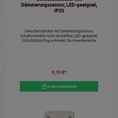
Dämmerungssensor, LED-geeignet,
IP20
Zwischenstecker mit Dämmerungssensor,
Schaltschwelle nicht einstellbar, LED-geeignet,
230V/280W, Plug-in Model, für Innenbereiche
9,19 €*
In den Warenkorb