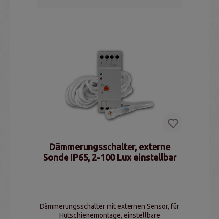
Dämmerungsschalter, externe
Sonde IP65, 2-100 Lux einstellbar
Dämmerungsschalter mit externen Sensor, für
Hutschienemontage, einstellbare