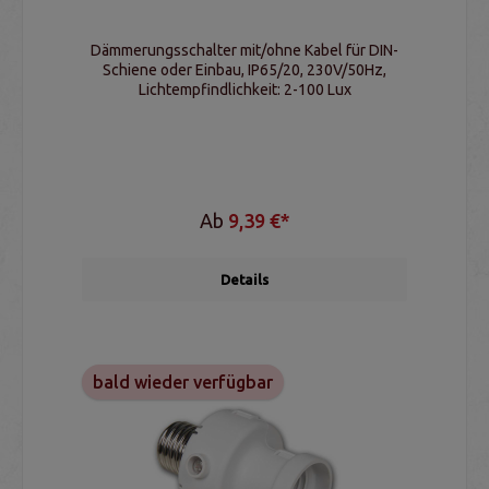
Dämmerungsschalter mit/ohne Kabel für DIN-
Schiene oder Einbau, IP65/20, 230V/50Hz,
Lichtempfindlichkeit: 2-100 Lux
Ab
9,39 €*
Details
bald wieder verfügbar