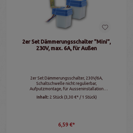
2er Set Dämmerungsschalter "Mini",
230V, max. 6A, für Außen
2er Set Dämmerungsschalter, 230V/6A,
Schaltschwelle nicht regulierbar,
Aufputzmontage, für Ausseninstallation
geeignet
Inhalt:
2 Stück
(3,30 €* / 1 Stück)
6,59 €*