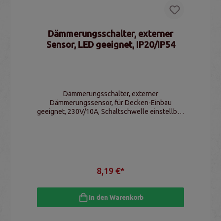
Dämmerungsschalter, externer
Sensor, LED geeignet, IP20/IP54
Dämmerungsschalter, externer
Dämmerungssensor, für Decken-Einbau
geeignet, 230V/10A, Schaltschwelle einstellbar,
IP20/IP44
8,19 €*
In den Warenkorb