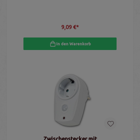
9,09 €*
In den Warenkorb
Zwischenstecker mit