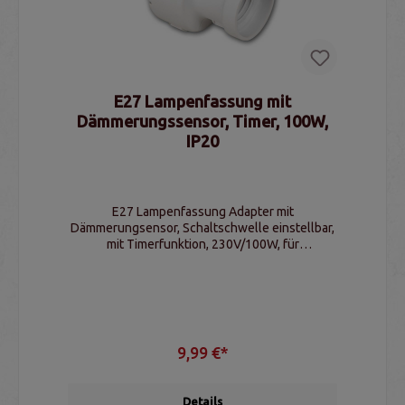
E27 Lampenfassung mit
Dämmerungssensor, Timer, 100W,
IP20
E27 Lampenfassung Adapter mit
Dämmerungsensor, Schaltschwelle einstellbar,
mit Timerfunktion, 230V/100W, für
Innenbereiche
9,99 €*
Details