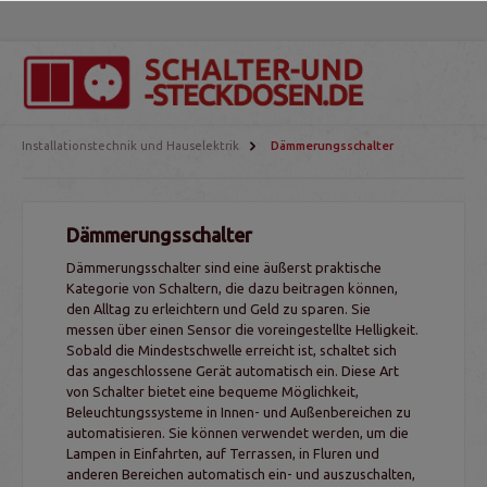
Installationstechnik und Hauselektrik
Dämmerungsschalter
Dämmerungsschalter
Dämmerungsschalter sind eine äußerst praktische
Kategorie von Schaltern, die dazu beitragen können,
den Alltag zu erleichtern und Geld zu sparen. Sie
messen über einen Sensor die voreingestellte Helligkeit.
Sobald die Mindestschwelle erreicht ist, schaltet sich
das angeschlossene Gerät automatisch ein. Diese Art
von Schalter bietet eine bequeme Möglichkeit,
Beleuchtungssysteme in Innen- und Außenbereichen zu
automatisieren. Sie können verwendet werden, um die
Lampen in Einfahrten, auf Terrassen, in Fluren und
anderen Bereichen automatisch ein- und auszuschalten,