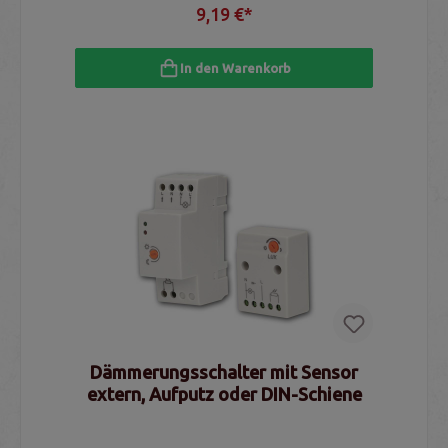
9,19 €*
In den Warenkorb
Dämmerungsschalter mit Sensor
extern, Aufputz oder DIN-Schiene