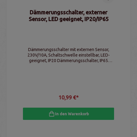
Dämmerungsschalter, externer
Sensor, LED geeignet, IP20/IP65
Dämmerungsschalter mit externen Sensor,
230V/10A, Schaltschwelle einstellbar, LED-
geeignet, IP20 Dämmerungsschalter, IP65
Sensor
10,99 €*
In den Warenkorb