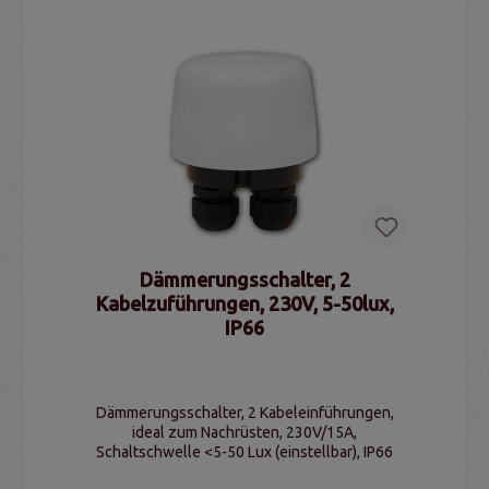
Dämmerungsschalter, 2
Kabelzuführungen, 230V, 5-50lux,
IP66
Dämmerungsschalter, 2 Kabeleinführungen,
ideal zum Nachrüsten, 230V/15A,
Schaltschwelle <5-50 Lux (einstellbar), IP66