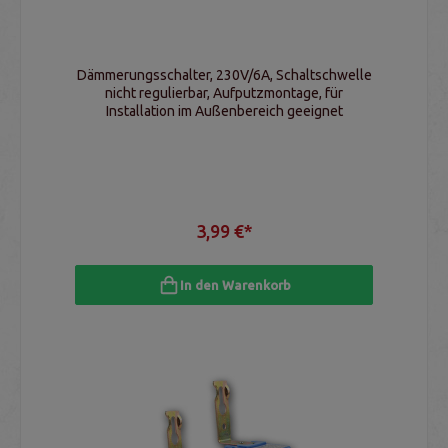
Dämmerungsschalter, 230V/6A, Schaltschwelle
nicht regulierbar, Aufputzmontage, für
Installation im Außenbereich geeignet
3,99 €*
In den Warenkorb