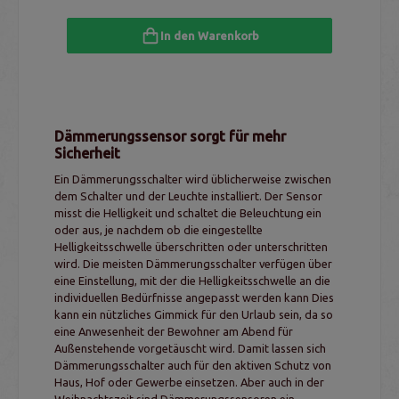
In den Warenkorb
Dämmerungssensor sorgt für mehr
Sicherheit
Ein Dämmerungsschalter wird üblicherweise zwischen
dem Schalter und der Leuchte installiert. Der Sensor
misst die Helligkeit und schaltet die Beleuchtung ein
oder aus, je nachdem ob die eingestellte
Helligkeitsschwelle überschritten oder unterschritten
wird. Die meisten Dämmerungsschalter verfügen über
eine Einstellung, mit der die Helligkeitsschwelle an die
individuellen Bedürfnisse angepasst werden kann Dies
kann ein nützliches Gimmick für den Urlaub sein, da so
eine Anwesenheit der Bewohner am Abend für
Außenstehende vorgetäuscht wird. Damit lassen sich
Dämmerungsschalter auch für den aktiven Schutz von
Haus, Hof oder Gewerbe einsetzen. Aber auch in der