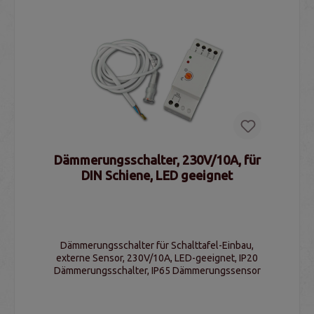
Dämmerungsschalter, 230V/10A, für
DIN Schiene, LED geeignet
Dämmerungsschalter für Schalttafel-Einbau,
externe Sensor, 230V/10A, LED-geeignet, IP20
Dämmerungsschalter, IP65 Dämmerungssensor