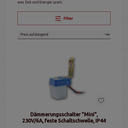
was Zeit und Energie spart.
Filter
Dämmerungsschalter "Mini",
230V/6A, feste Schaltschwelle, IP44