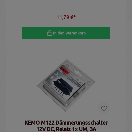
11,79 €*
In den Warenkorb
KEMO M122 Dämmerungsschalter
12V DC, Relais 1x UM, 3A