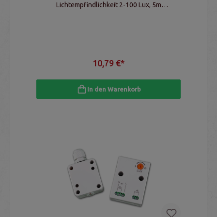
Lichtempfindlichkeit 2-100 Lux, 5m
Verbindungskabel
10,79 €*
In den Warenkorb