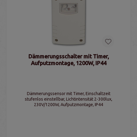
Dämmerungsschalter mit Timer,
Aufputzmontage, 1200W, IP44
Dämmerungssensor mit Timer, Einschaltzeit
stufenlos einstellbar, Lichtintensität 2-300lux,
230V/1200W, Aufputzmontage, IP44