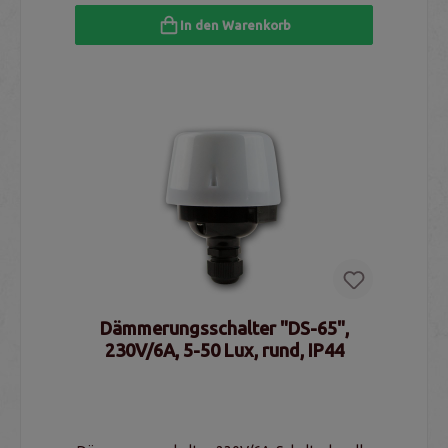
In den Warenkorb
Dämmerungsschalter "DS-65",
230V/6A, 5-50 Lux, rund, IP44