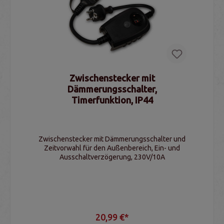
Zwischenstecker mit
Dämmerungsschalter,
Timerfunktion, IP44
Zwischenstecker mit Dämmerungsschalter und
Zeitvorwahl für den Außenbereich, Ein- und
Ausschaltverzögerung, 230V/10A
20,99 €*