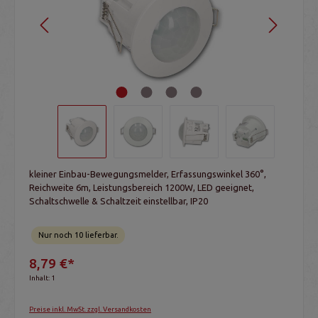
kleiner Einbau-Bewegungsmelder, Erfassungswinkel 360°,
Reichweite 6m, Leistungsbereich 1200W, LED geeignet,
Schaltschwelle & Schaltzeit einstellbar, IP20
Nur noch 10 lieferbar.
8,79 €*
Inhalt:
1
Preise inkl. MwSt. zzgl. Versandkosten