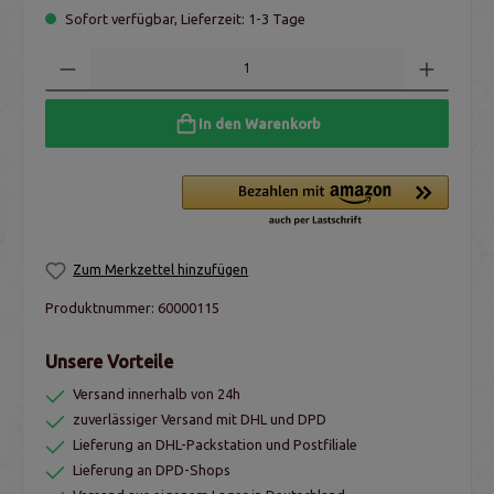
Sofort verfügbar, Lieferzeit: 1-3 Tage
In den Warenkorb
Zum Merkzettel hinzufügen
Produktnummer:
60000115
Unsere Vorteile
Versand innerhalb von 24h
zuverlässiger Versand mit DHL und DPD
Lieferung an DHL-Packstation und Postfiliale
Lieferung an DPD-Shops