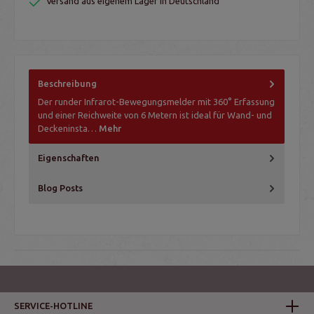
Versand aus eigenem Lager in Deutschland
Beschreibung
Der runder Infrarot-Bewegungsmelder mit 360° Erfassung
und einer Reichweite von 6 Metern ist ideal für Wand- und
Deckeninsta…
Mehr
Eigenschaften
Blog Posts
SERVICE-HOTLINE