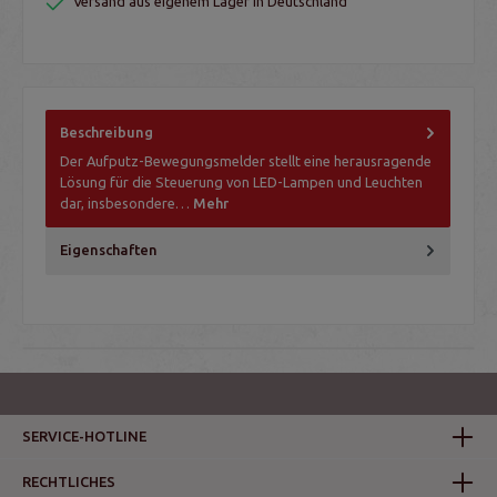
Versand aus eigenem Lager in Deutschland
Beschreibung
Der Aufputz-Bewegungsmelder stellt eine herausragende
Lösung für die Steuerung von LED-Lampen und Leuchten
dar, insbesondere…
Mehr
Eigenschaften
SERVICE-HOTLINE
RECHTLICHES