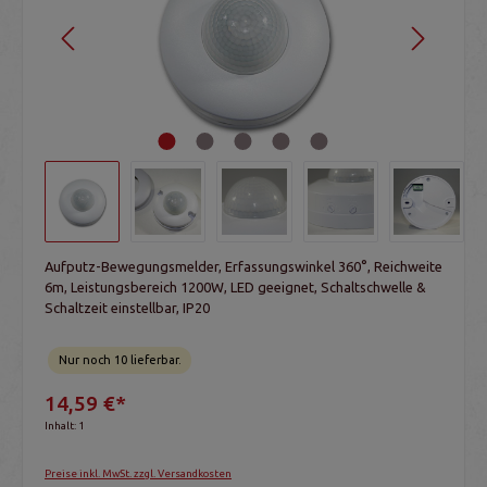
Aufputz-Bewegungsmelder, Erfassungswinkel 360°, Reichweite
6m, Leistungsbereich 1200W, LED geeignet, Schaltschwelle &
Schaltzeit einstellbar, IP20
Nur noch 10 lieferbar.
14,59 €*
Inhalt:
1
Preise inkl. MwSt. zzgl. Versandkosten