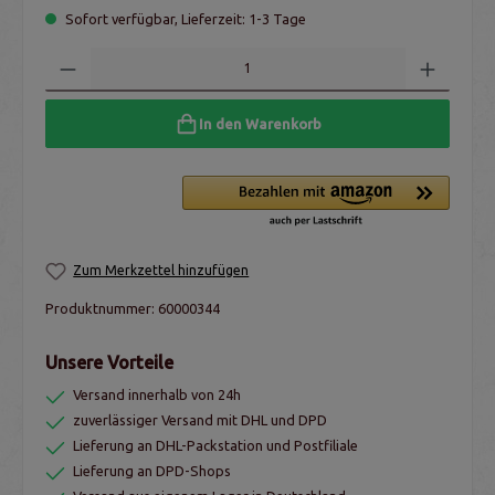
Sofort verfügbar, Lieferzeit: 1-3 Tage
In den Warenkorb
Zum Merkzettel hinzufügen
Produktnummer:
60000344
Unsere Vorteile
Versand innerhalb von 24h
zuverlässiger Versand mit DHL und DPD
Lieferung an DHL-Packstation und Postfiliale
Lieferung an DPD-Shops