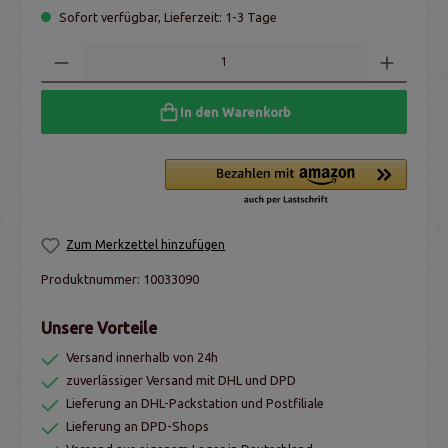
Sofort verfügbar, Lieferzeit: 1-3 Tage
In den Warenkorb
Zum Merkzettel hinzufügen
Produktnummer:
10033090
Unsere Vorteile
Versand innerhalb von 24h
zuverlässiger Versand mit DHL und DPD
Lieferung an DHL-Packstation und Postfiliale
Lieferung an DPD-Shops