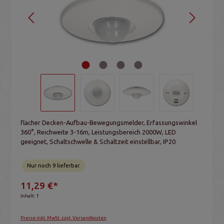
flacher Decken-Aufbau-Bewegungsmelder, Erfassungswinkel
360°, Reichweite 3-16m, Leistungsbereich 2000W, LED
geeignet, Schaltschwelle & Schaltzeit einstellbar, IP20
Nur noch 9 lieferbar.
11,29 €*
Inhalt:
1
Preise inkl. MwSt. zzgl. Versandkosten