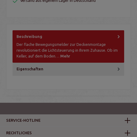
Versand aus eigenem Lager in Deutschland
Beschreibung
Der flache Bewegungsmelder zur Deckenmontage
revolutioniert die Lichtsteuerung in Ihrem Zuhause. Ob im
Keller, auf dem Boden…
Mehr
Eigenschaften
SERVICE-HOTLINE
RECHTLICHES