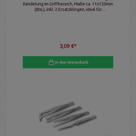
Rändelung im Griffbereich, Maße ca. 11x150mm
(ØxL), inkl. 2 Ersatzklingen, ideal für
Bastelarbeiten aller Art
3,09 €*
In den Warenkorb