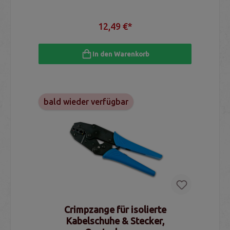
12,49 €*
In den Warenkorb
bald wieder verfügbar
Crimpzange für isolierte
Kabelschuhe & Stecker,