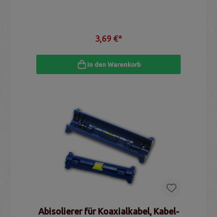
3,69 €*
In den Warenkorb
Abisolierer für Koaxialkabel, Kabel-