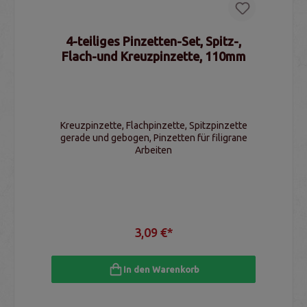
4-teiliges Pinzetten-Set, Spitz-,
Flach-und Kreuzpinzette, 110mm
Kreuzpinzette, Flachpinzette, Spitzpinzette
gerade und gebogen, Pinzetten für filigrane
Arbeiten
3,09 €*
In den Warenkorb