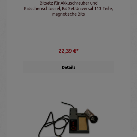
Bitsatz für Akkuschrauber und
Ratschenschlüssel, Bit Set Universal 113 Teile,
magnetische Bits
22,39 €*
Details