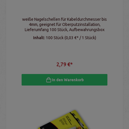
weiße Nagelschellen für Kabeldurchmesser bis
4mm, geeignet für Oberputzinstallation,
Lieferumfang 100 Stück, Aufbewahrungsbox
Inhalt:
100 Stück
(0,03 €* / 1 Stück)
2,79 €*
In den Warenkorb