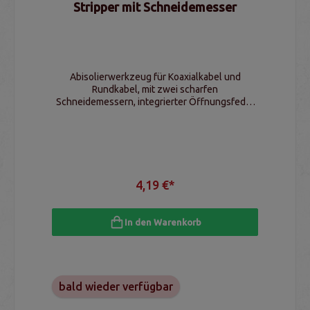
Stripper mit Schneidemesser
Abisolierwerkzeug für Koaxialkabel und
Rundkabel, mit zwei scharfen
Schneidemessern, integrierter Öffnungsfeder
und Sperrklinke, ergonomisches Design
4,19 €*
In den Warenkorb
bald wieder verfügbar