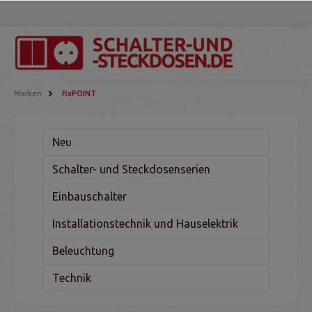
Marken
fixPOINT
Neu
Schalter- und Steckdosenserien
Einbauschalter
Installationstechnik und Hauselektrik
Beleuchtung
Technik