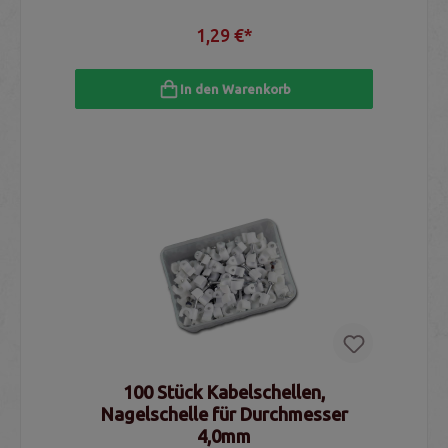
1,29 €*
In den Warenkorb
100 Stück Kabelschellen,
Nagelschelle für Durchmesser
4,0mm