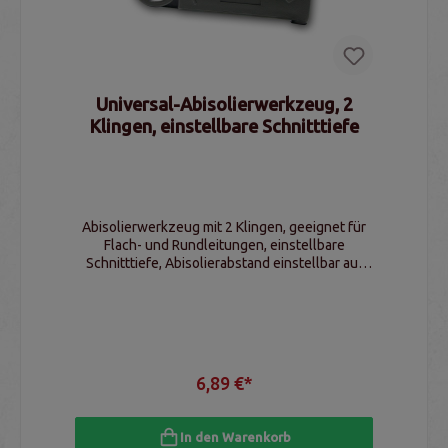
Universal-Abisolierwerkzeug, 2
Klingen, einstellbare Schnitttiefe
Abisolierwerkzeug mit 2 Klingen, geeignet für
Flach- und Rundleitungen, einstellbare
Schnitttiefe, Abisolierabstand einstellbar auf
4mm, 6mm, 8mm oder 12mm
6,89 €*
In den Warenkorb