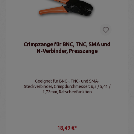
Crimpzange für BNC, TNC, SMA und
N-Verbinder, Presszange
Geeignet für BNC-, TNC- und SMA-
Steckverbinder, Crimpdurchmesser: 6,5 / 5,41 /
1,72mm, Ratschenfunktion
18,49 €*