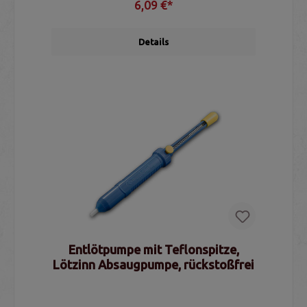
6,09 €*
Details
Entlötpumpe mit Teflonspitze,
Lötzinn Absaugpumpe, rückstoßfrei