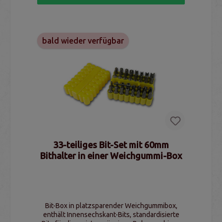
bald wieder verfügbar
33-teiliges Bit-Set mit 60mm
Bithalter in einer Weichgummi-Box
Bit-Box in platzsparender Weichgummibox,
enthält Innensechskant-Bits, standardisierte