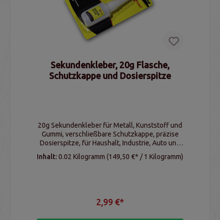
Sekundenkleber, 20g Flasche,
Schutzkappe und Dosierspitze
20g Sekundenkleber für Metall, Kunststoff und
Gummi, verschließbare Schutzkappe, präzise
Dosierspitze, für Haushalt, Industrie, Auto und
Hobby
Inhalt:
0.02 Kilogramm
(149,50 €* / 1 Kilogramm)
2,99 €*