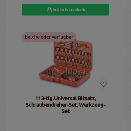
In den Warenkorb
bald wieder verfügbar
113-tlg.Universal Bitsatz,
Schraubendreher-Set, Werkzeug-
Set