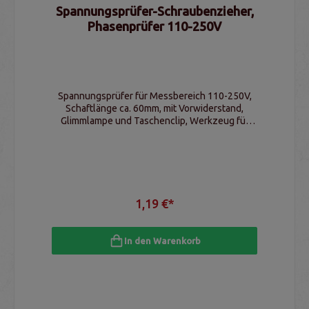
Spannungsprüfer-Schraubenzieher,
Phasenprüfer 110-250V
Spannungsprüfer für Messbereich 110-250V,
Schaftlänge ca. 60mm, mit Vorwiderstand,
Glimmlampe und Taschenclip, Werkzeug für
Elektriker und Techniker
1,19 €*
In den Warenkorb