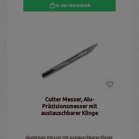
In den Warenkorb
Cutter Messer, Alu-
Präzisionsmesser mit
austauschbarer Klinge
Aluminium-Messer mit austauschbarer Klinge,