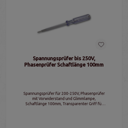
Spannungsprüfer bis 250V,
Phasenprüfer Schaftlänge 100mm
Spannungsprüfer für 200-250V, Phasenprüfer
mit Vorwiderstand und Glimmlampe,
Schaftlänge 100mm, Transparenter Griff für
klare Sicht, für Hobbyhandwerker und Elektriker