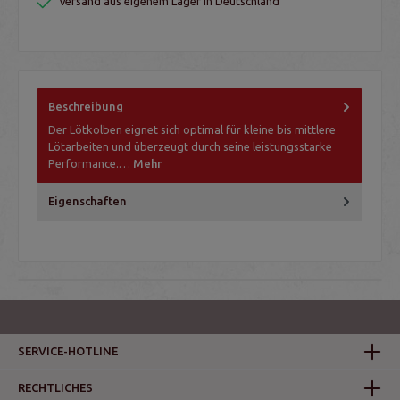
Versand aus eigenem Lager in Deutschland
Beschreibung
Der Lötkolben eignet sich optimal für kleine bis mittlere
Lötarbeiten und überzeugt durch seine leistungsstarke
Performance.…
Mehr
Eigenschaften
SERVICE-HOTLINE
RECHTLICHES