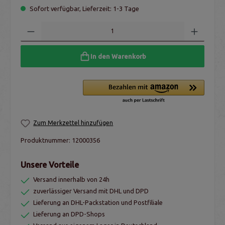
Sofort verfügbar, Lieferzeit: 1-3 Tage
In den Warenkorb
Zum Merkzettel hinzufügen
Produktnummer:
12000356
Unsere Vorteile
Versand innerhalb von 24h
zuverlässiger Versand mit DHL und DPD
Lieferung an DHL-Packstation und Postfiliale
Lieferung an DPD-Shops