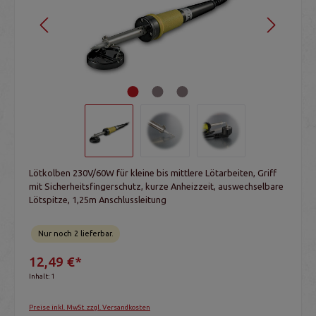
Lötkolben 230V/60W für kleine bis mittlere Lötarbeiten, Griff
mit Sicherheitsfingerschutz, kurze Anheizzeit, auswechselbare
Lötspitze, 1,25m Anschlussleitung
Nur noch 2 lieferbar.
12,49 €*
Inhalt:
1
Preise inkl. MwSt. zzgl. Versandkosten