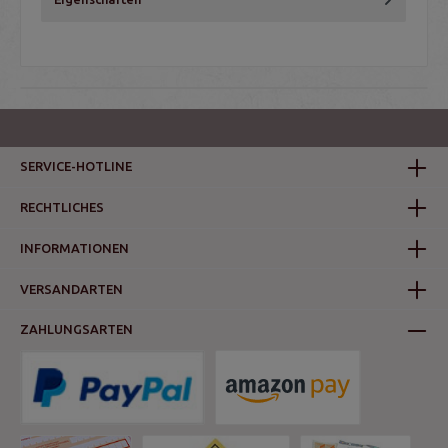
SERVICE-HOTLINE
RECHTLICHES
INFORMATIONEN
VERSANDARTEN
ZAHLUNGSARTEN