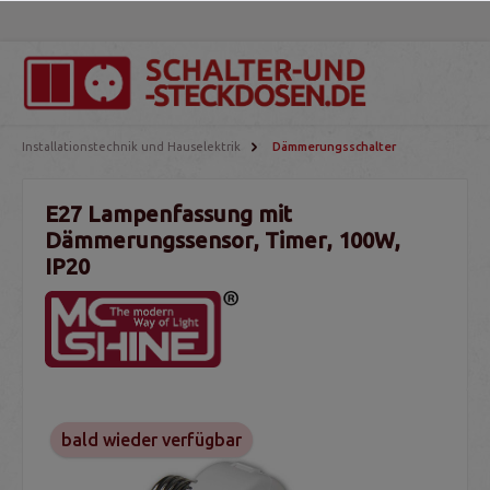
Installationstechnik und Hauselektrik
Dämmerungsschalter
E27 Lampenfassung mit
Dämmerungssensor, Timer, 100W,
IP20
bald wieder verfügbar