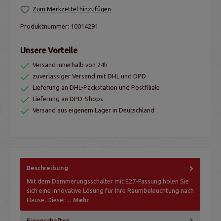
Zum Merkzettel hinzufügen
Produktnummer:
10014291
Unsere Vorteile
Versand innerhalb von 24h
zuverlässiger Versand mit DHL und DPD
Lieferung an DHL-Packstation und Postfiliale
Lieferung an DPD-Shops
Versand aus eigenem Lager in Deutschland
Beschreibung
Mit dem Dämmerungsschalter mit E27-Fassung holen Sie
sich eine innovative Lösung für Ihre Raumbeleuchtung nach
Hause. Dieser…
Mehr
Eigenschaften