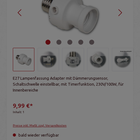
E27 Lampenfassung Adapter mit Dämmerungsensor,
Schaltschwelle einstellbar, mit Timerfunktion, 230V/100W, für
Innenbereiche
9,99 €*
Inhalt:
1
Preise inkl. MwSt. zzgl. Versandkosten
bald wieder verfügbar