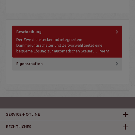
Beschreibung
Der Zwischenstecker mit integriertem
Dämmerungsschalter und Zeitvorwahl bietet eine
bequeme Lösung zur automatischen Steueru…
Mehr
Eigenschaften
SERVICE-HOTLINE
RECHTLICHES