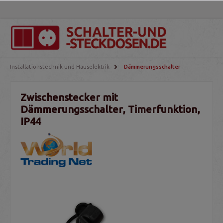
Installationstechnik und Hauselektrik
Dämmerungsschalter
Zwischenstecker mit
Dämmerungsschalter, Timerfunktion,
IP44