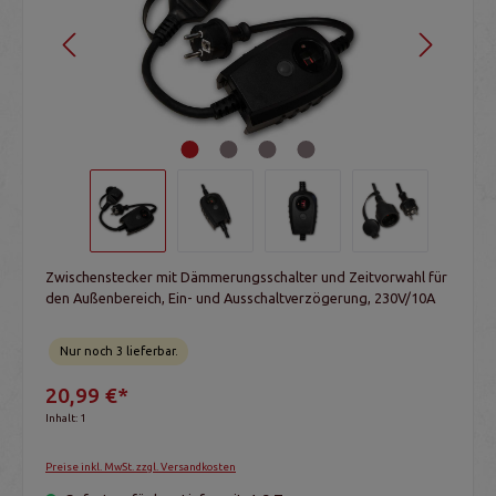
Zwischenstecker mit Dämmerungsschalter und Zeitvorwahl für
den Außenbereich, Ein- und Ausschaltverzögerung, 230V/10A
Nur noch 3 lieferbar.
20,99 €*
Inhalt:
1
Preise inkl. MwSt. zzgl. Versandkosten