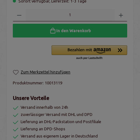
Sofort verfügbar, Lieferzeit: 1-3 Tage
In den Warenkorb
Zum Merkzettel hinzufügen
Produktnummer:
10013119
Unsere Vorteile
Versand innerhalb von 24h
zuverlässiger Versand mit DHL und DPD
Lieferung an DHL-Packstation und Postfiliale
Lieferung an DPD-Shops
Versand aus eigenem Lager in Deutschland