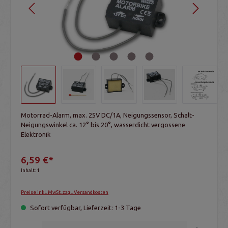
Motorrad-Alarm, max. 25V DC/1A, Neigungssensor, Schalt-
Neigungswinkel ca. 12° bis 20°, wasserdicht vergossene
Elektronik
6,59 €*
Inhalt:
1
Preise inkl. MwSt. zzgl. Versandkosten
Sofort verfügbar, Lieferzeit: 1-3 Tage