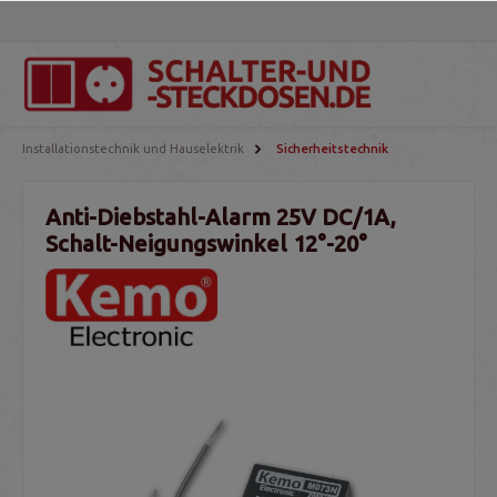
Installationstechnik und Hauselektrik
Sicherheitstechnik
Anti-Diebstahl-Alarm 25V DC/1A,
Schalt-Neigungswinkel 12°-20°