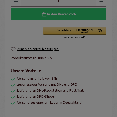
In den Warenkorb
Zum Merkzettel hinzufügen
Produktnummer:
10044305
Unsere Vorteile
Versand innerhalb von 24h
zuverlässiger Versand mit DHL und DPD
Lieferung an DHL-Packstation und Postfiliale
Lieferung an DPD-Shops
Versand aus eigenem Lager in Deutschland