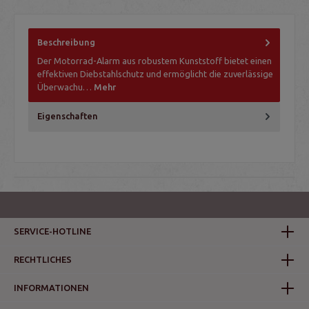
Beschreibung
Der Motorrad-Alarm aus robustem Kunststoff bietet einen
effektiven Diebstahlschutz und ermöglicht die zuverlässige
Überwachu…
Mehr
Eigenschaften
SERVICE-HOTLINE
RECHTLICHES
INFORMATIONEN