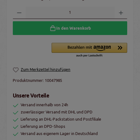
In den Warenkorb
Zum Merkzettel hinzufügen
Produktnummer:
10047985
Unsere Vorteile
Versand innerhalb von 24h
zuverlässiger Versand mit DHL und DPD
Lieferung an DHL-Packstation und Postfiliale
Lieferung an DPD-Shops
Versand aus eigenem Lager in Deutschland