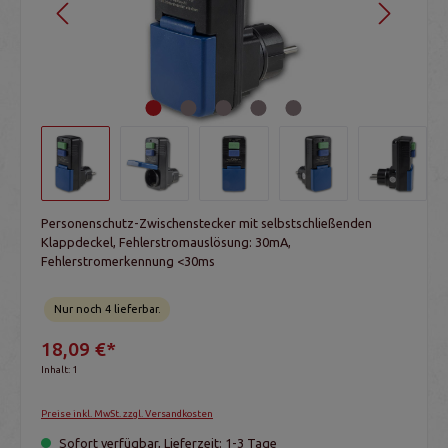
Personenschutz-Zwischenstecker mit selbstschließenden
Klappdeckel, Fehlerstromauslösung: 30mA,
Fehlerstromerkennung <30ms
Nur noch 4 lieferbar.
18,09 €*
Inhalt:
1
Preise inkl. MwSt. zzgl. Versandkosten
Sofort verfügbar, Lieferzeit: 1-3 Tage