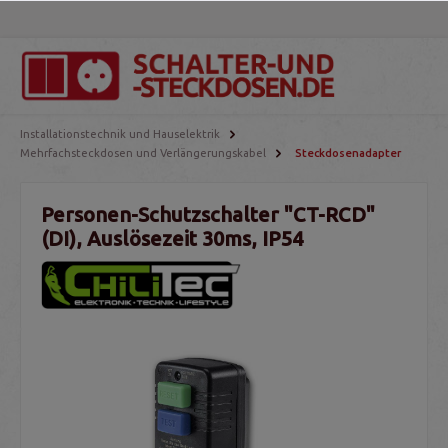
Installationstechnik und Hauselektrik
Mehrfachsteckdosen und Verlängerungskabel
Steckdosenadapter
Personen-Schutzschalter "CT-RCD"
(DI), Auslösezeit 30ms, IP54