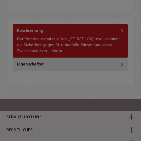
Beschreibung
Der Personenschutzstecker „CT-RCD“ (DI) revolutioniert
die Sicherheit gegen Stromunfälle. Dieser innovative
Zwischenstecker…
Mehr
Eigenschaften
SERVICE-HOTLINE
RECHTLICHES