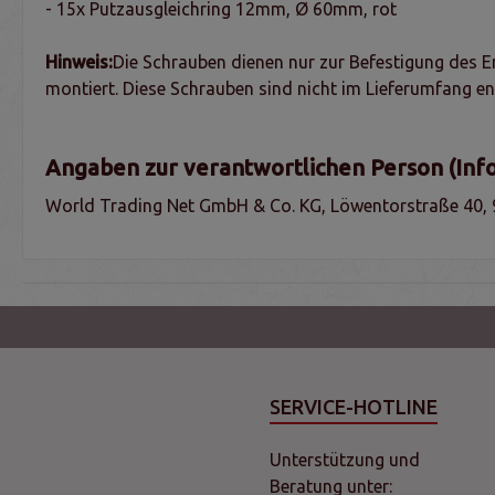
- 15x Putzausgleichring 12mm, Ø 60mm, rot
Hinweis:
Die Schrauben dienen nur zur Befestigung des E
montiert. Diese Schrauben sind nicht im Lieferumfang en
Angaben zur verantwortlichen Person (Inf
World Trading Net GmbH & Co. KG, Löwentorstraße 40, 
SERVICE-HOTLINE
Unterstützung und
Beratung unter: