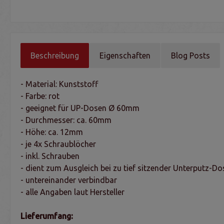
Beschreibung
Eigenschaften
Blog Posts
- Material: Kunststoff
- Farbe: rot
- geeignet für UP-Dosen Ø 60mm
- Durchmesser: ca. 60mm
- Höhe: ca. 12mm
- je 4x Schraublöcher
- inkl. Schrauben
- dient zum Ausgleich bei zu tief sitzender Unterputz-Do
- untereinander verbindbar
- alle Angaben laut Hersteller
Lieferumfang: