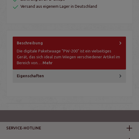
Versand aus eigenem Lager in Deutschland
Beschreibung
Die digitale Paketwaage "PW-200" ist ein vielseitiges
Gerät, das sich ideal zum Wiegen verschiedener Artikel im
Bereich von…
Mehr
Eigenschaften
SERVICE-HOTLINE