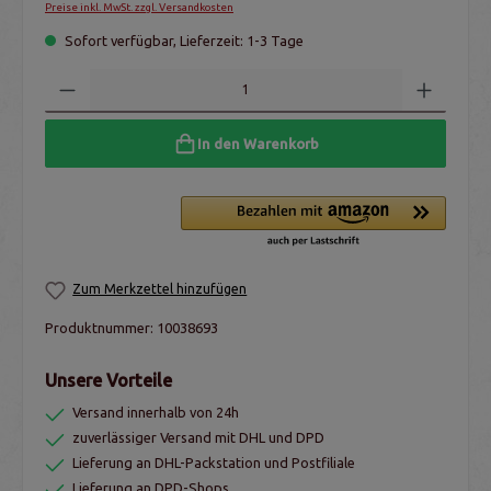
Preise inkl. MwSt. zzgl. Versandkosten
Sofort verfügbar, Lieferzeit: 1-3 Tage
In den Warenkorb
Zum Merkzettel hinzufügen
Produktnummer:
10038693
Unsere Vorteile
Versand innerhalb von 24h
zuverlässiger Versand mit DHL und DPD
Lieferung an DHL-Packstation und Postfiliale
Lieferung an DPD-Shops