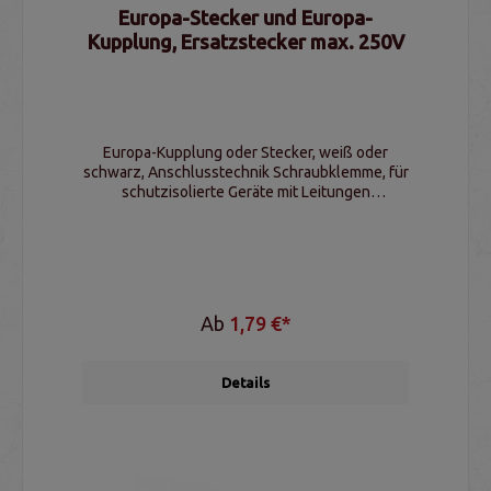
Europa-Stecker und Europa-
Kupplung, Ersatzstecker max. 250V
Europa-Kupplung oder Stecker, weiß oder
schwarz, Anschlusstechnik Schraubklemme, für
schutzisolierte Geräte mit Leitungen
2x0,75mm², nur für Innenbereich
Ab
1,79 €*
Details