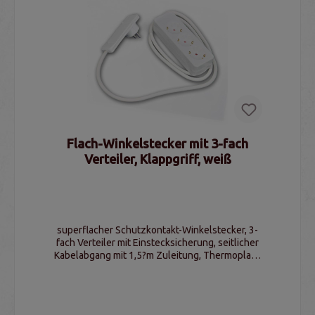
Flach-Winkelstecker mit 3-fach
Verteiler, Klappgriff, weiß
superflacher Schutzkontakt-Winkelstecker, 3-
fach Verteiler mit Einstecksicherung, seitlicher
Kabelabgang mit 1,5?m Zuleitung, Thermoplast,
weiß