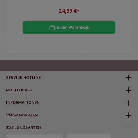
24,39 €*
In den Warenkorb
SERVICE-HOTLINE
RECHTLICHES
INFORMATIONEN
VERSANDARTEN
ZAHLUNGSARTEN