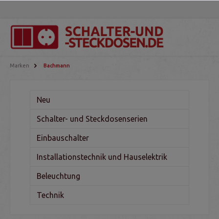
Marken
Bachmann
Neu
Schalter- und Steckdosenserien
Einbauschalter
Installationstechnik und Hauselektrik
Beleuchtung
Technik