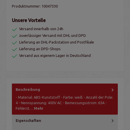
Produktnummer:
10047330
Unsere Vorteile
Versand innerhalb von 24h
zuverlässiger Versand mit DHL und DPD
Lieferung an DHL-Packstation und Postfiliale
Lieferung an DPD-Shops
Versand aus eigenem Lager in Deutschland
Beschreibung
- Material: ABS-Kunststoff - Farbe: weiß - Anzahl der Pole:
4 - Nennspannung: 400V AC - Bemessungsstrom: 63A -
Fehlerst…
Mehr
Eigenschaften