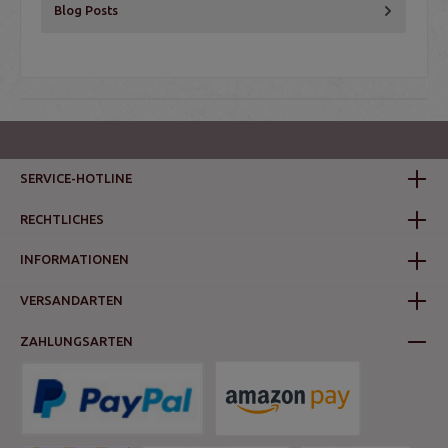
Blog Posts
SERVICE-HOTLINE
RECHTLICHES
INFORMATIONEN
VERSANDARTEN
ZAHLUNGSARTEN