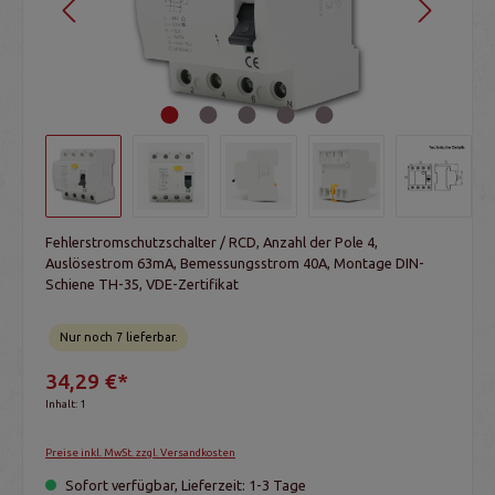
Fehlerstromschutzschalter / RCD, Anzahl der Pole 4,
Auslösestrom 63mA, Bemessungsstrom 40A, Montage DIN-
Schiene TH-35, VDE-Zertifikat
Nur noch 7 lieferbar.
34,29 €*
Inhalt:
1
Preise inkl. MwSt. zzgl. Versandkosten
Sofort verfügbar, Lieferzeit: 1-3 Tage