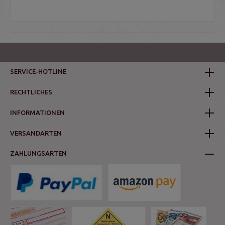
SERVICE-HOTLINE
RECHTLICHES
INFORMATIONEN
VERSANDARTEN
ZAHLUNGSARTEN