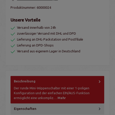
Produktnummer:
60000024
Unsere Vorteile
Versand innerhalb von 24h
zuverlässiger Versand mit DHL und DPD
Lieferung an DHL-Packstation und Postfiliale
Lieferung an DPD-Shops
Versand aus eigenem Lager in Deutschland
Beschreibung
Der runde Mini-Wippenschalter mit einer 1-poligen
Konfiguration und der einfachen EIN/AUS-Funktion
ermöglicht eine unkompliz…
Mehr
Eigenschaften