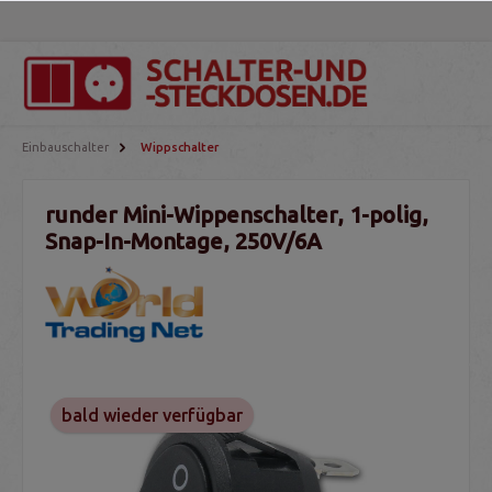
Einbauschalter
Wippschalter
runder Mini-Wippenschalter, 1-polig,
Snap-In-Montage, 250V/6A
bald wieder verfügbar