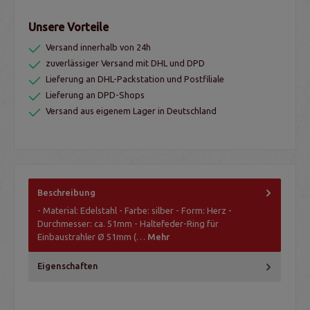
Unsere Vorteile
Versand innerhalb von 24h
zuverlässiger Versand mit DHL und DPD
Lieferung an DHL-Packstation und Postfiliale
Lieferung an DPD-Shops
Versand aus eigenem Lager in Deutschland
Beschreibung
- Material: Edelstahl - Farbe: silber - Form: Herz -
Durchmesser: ca. 51mm - Haltefeder-Ring für
Einbaustrahler Ø 51mm (…
Mehr
Eigenschaften