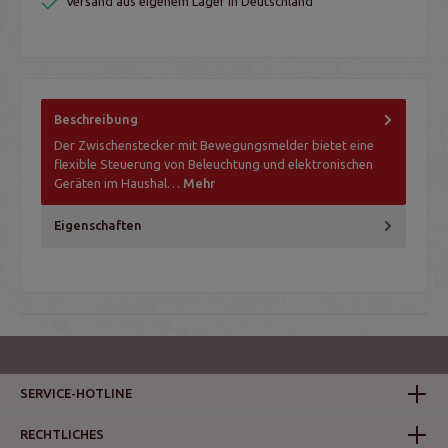
Versand aus eigenem Lager in Deutschland
Beschreibung
Der Zwischenstecker mit Bewegungsmelder bietet eine
flexible Steuerung von Beleuchtung und elektronischen
Geräten im Haushal…
Mehr
Eigenschaften
SERVICE-HOTLINE
RECHTLICHES