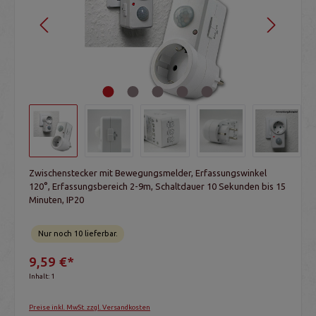
Zwischenstecker mit Bewegungsmelder, Erfassungswinkel
120°, Erfassungsbereich 2-9m, Schaltdauer 10 Sekunden bis 15
Minuten, IP20
Nur noch 10 lieferbar.
9,59 €*
Inhalt:
1
Preise inkl. MwSt. zzgl. Versandkosten