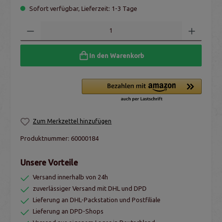
Sofort verfügbar, Lieferzeit: 1-3 Tage
In den Warenkorb
Zum Merkzettel hinzufügen
Produktnummer:
60000184
Unsere Vorteile
Versand innerhalb von 24h
zuverlässiger Versand mit DHL und DPD
Lieferung an DHL-Packstation und Postfiliale
Lieferung an DPD-Shops