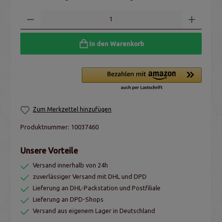
In den Warenkorb
Zum Merkzettel hinzufügen
Produktnummer:
10037460
Unsere Vorteile
Versand innerhalb von 24h
zuverlässiger Versand mit DHL und DPD
Lieferung an DHL-Packstation und Postfiliale
Lieferung an DPD-Shops
Versand aus eigenem Lager in Deutschland