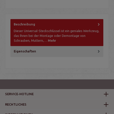
Beschreibung
Dieser Universal-Steckschlüssel ist ein geniales Werkzeug,
das Ihnen bei der Montage oder Demontage von
Schrauben, Muttern,…
Mehr
Eigenschaften
SERVICE-HOTLINE
RECHTLICHES