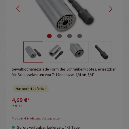
bewältigt nahezu jede Form des Schraubenkopfes, einsetzbar
für Schlüsselweiten von 7-19mm bzw. 1/4 bis 3/4"
Nur noch 4 lieferbar.
4,69 €*
Inhalt:
1
Preise inkl. MwSt. zzgl. Versandkosten
Sofort verfügbar, Lieferzeit: 1-3 Tage