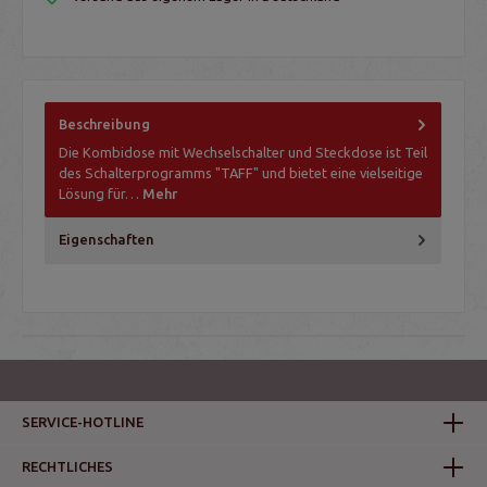
Beschreibung
Die Kombidose mit Wechselschalter und Steckdose ist Teil
des Schalterprogramms "TAFF" und bietet eine vielseitige
Lösung für…
Mehr
Eigenschaften
SERVICE-HOTLINE
RECHTLICHES