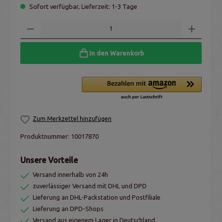
Sofort verfügbar, Lieferzeit: 1-3 Tage
In den Warenkorb
Zum Merkzettel hinzufügen
Produktnummer:
10017870
Unsere Vorteile
Versand innerhalb von 24h
zuverlässiger Versand mit DHL und DPD
Lieferung an DHL-Packstation und Postfiliale
Lieferung an DPD-Shops
Versand aus eigenem Lager in Deutschland