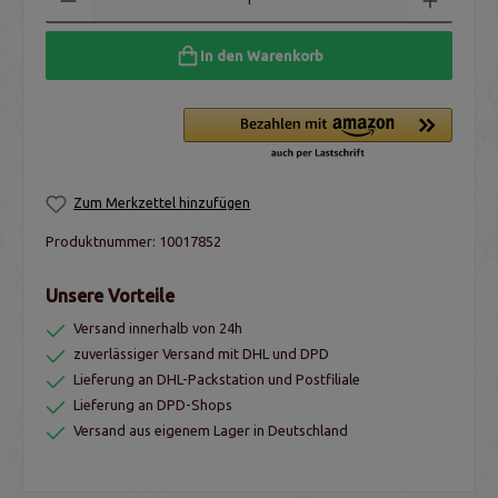
In den Warenkorb
Zum Merkzettel hinzufügen
Produktnummer:
10017852
Unsere Vorteile
Versand innerhalb von 24h
zuverlässiger Versand mit DHL und DPD
Lieferung an DHL-Packstation und Postfiliale
Lieferung an DPD-Shops
Versand aus eigenem Lager in Deutschland