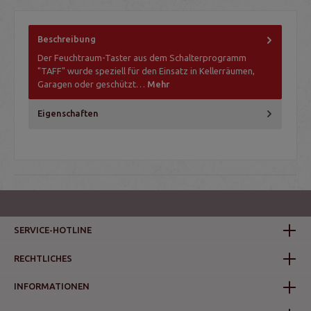
Beschreibung
Der Feuchtraum-Taster aus dem Schalterprogramm
"TAFF" wurde speziell für den Einsatz in Kellerräumen,
Garagen oder geschützt…
Mehr
Eigenschaften
SERVICE-HOTLINE
RECHTLICHES
INFORMATIONEN