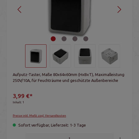
Aufputz-Taster, Maße 80x64x60mm (HxBxT), Maximalleistung
250V/10A, für Feuchträume und geschützte Außenbereiche
3,99 €*
Inhalt:
1
Preise inkl. MwSt. zzgl. Versandkosten
Sofort verfügbar, Lieferzeit: 1-3 Tage