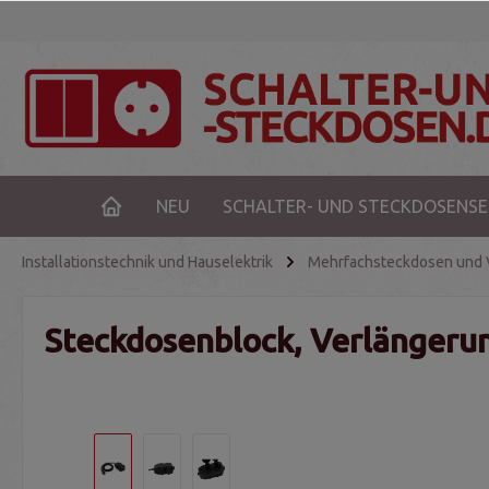
NEU
SCHALTER- UND STECKDOSENSE
Installationstechnik und Hauselektrik
Mehrfachsteckdosen und 
Steckdosenblock, Verlängerun