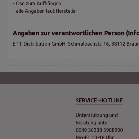
- Öse zum Aufhängen
- alle Angaben laut Hersteller
Angaben zur verantwortlichen Person (Inf
ETT Distribution GmbH, Schmalbachstr. 16, 38112 Braun
SERVICE-HOTLINE
Unterstützung und
Beratung unter:
0049 36338 5988900
Mo-Fr, 10-16 Uhr