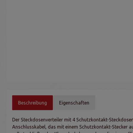
Beschreibung
Eigenschaften
Der Steckdosenverteiler mit 4 Schutzkontakt-Steckdosen
Anschlusskabel, das mit einem Schutzkontakt-Stecker ausg