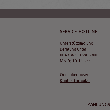
SERVICE-HOTLINE
Unterstützung und
Beratung unter:
0049 36338 5988900
Mo-Fr, 10-16 Uhr
Oder über unser
Kontaktformular
.
ZAHLUNG