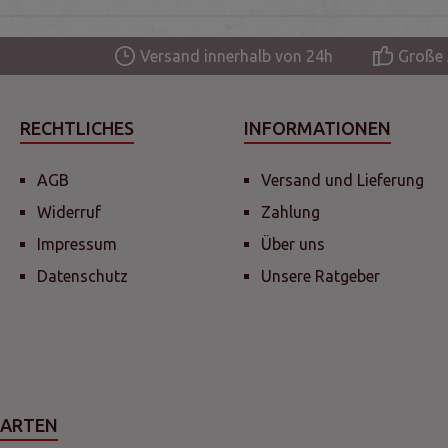
Versand innerhalb von 24h
Große 
RECHTLICHES
INFORMATIONEN
AGB
Versand und Lieferung
Widerruf
Zahlung
Impressum
Über uns
Datenschutz
Unsere Ratgeber
SARTEN