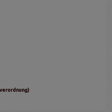
sverordnung)