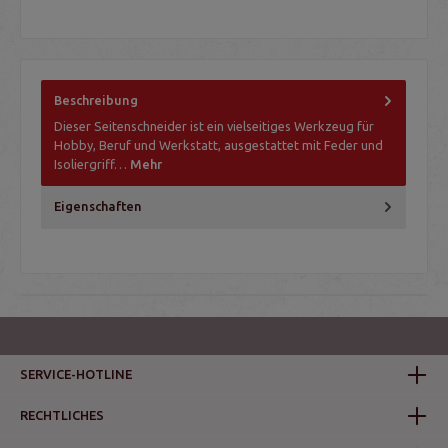
Beschreibung
Dieser Seitenschneider ist ein vielseitiges Werkzeug für
Hobby, Beruf und Werkstatt, ausgestattet mit Feder und
Isoliergriff…
Mehr
Eigenschaften
SERVICE-HOTLINE
RECHTLICHES