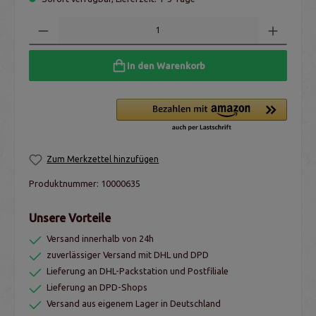
In den Warenkorb
Zum Merkzettel hinzufügen
Produktnummer:
10000635
Unsere Vorteile
Versand innerhalb von 24h
zuverlässiger Versand mit DHL und DPD
Lieferung an DHL-Packstation und Postfiliale
Lieferung an DPD-Shops
Versand aus eigenem Lager in Deutschland