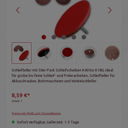
Schleifteller mit 50er Pack Schleifscheiben K40 bis K180, ideal
für grobe bis feine Schleif- und Polierarbeiten, Schleifteller für
Akkuschrauber, Bohrmaschinen und Winkelschleifer
8,59 €*
Inhalt:
1
Preise inkl. MwSt. zzgl. Versandkosten
Sofort verfügbar, Lieferzeit: 1-3 Tage