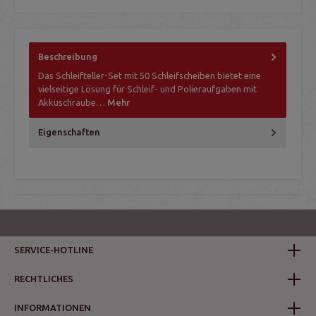
Beschreibung
Das Schleifteller-Set mit 50 Schleifscheiben bietet eine
vielseitige Lösung für Schleif- und Polieraufgaben mit
Akkuschraube…
Mehr
Eigenschaften
SERVICE-HOTLINE
RECHTLICHES
INFORMATIONEN