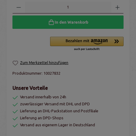
In den Warenkorb
Zum Merkzettel hinzufügen
Produktnummer:
10027832
Unsere Vorteile
Versand innerhalb von 24h
zuverlässiger Versand mit DHL und DPD
Lieferung an DHL-Packstation und Postfiliale
Lieferung an DPD-Shops
Versand aus eigenem Lager in Deutschland