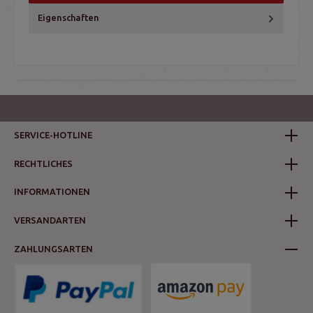
Eigenschaften
SERVICE-HOTLINE
RECHTLICHES
INFORMATIONEN
VERSANDARTEN
ZAHLUNGSARTEN