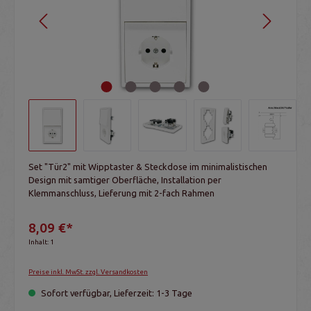
Set "Tür2" mit Wipptaster & Steckdose im minimalistischen
Design mit samtiger Oberfläche, Installation per
Klemmanschluss, Lieferung mit 2-fach Rahmen
8,09 €*
Inhalt:
1
Preise inkl. MwSt. zzgl. Versandkosten
Sofort verfügbar, Lieferzeit: 1-3 Tage