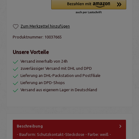
Zum Merkzettel hinzufügen
Produktnummer:
10037665
Unsere Vorteile
Versand innerhalb von 24h
zuverlässiger Versand mit DHL und DPD
Lieferung an DHL-Packstation und Postfiliale
Lieferung an DPD-Shops
Versand aus eigenem Lager in Deutschland
Beschreibung
- Bauform: Schutzkontakt-Steckdose - Farbe: weiß -