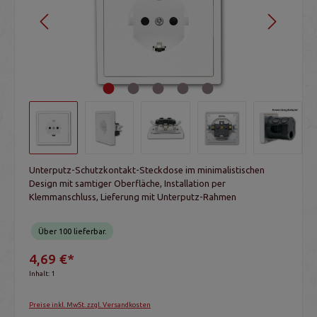
Unterputz-Schutzkontakt-Steckdose im minimalistischen
Design mit samtiger Oberfläche, Installation per
Klemmanschluss, Lieferung mit Unterputz-Rahmen
Über 100 lieferbar.
4,69 €*
Inhalt:
1
Preise inkl. MwSt. zzgl. Versandkosten