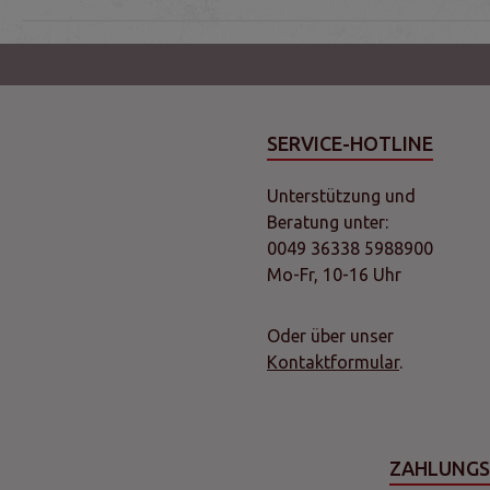
SERVICE-HOTLINE
Unterstützung und
Beratung unter:
0049 36338 5988900
Mo-Fr, 10-16 Uhr
Oder über unser
Kontaktformular
.
ZAHLUNG