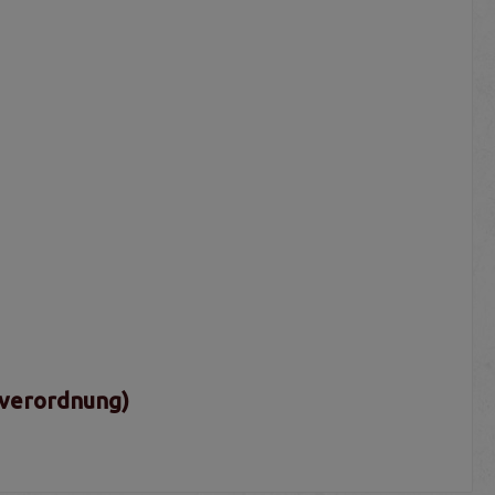
sverordnung)