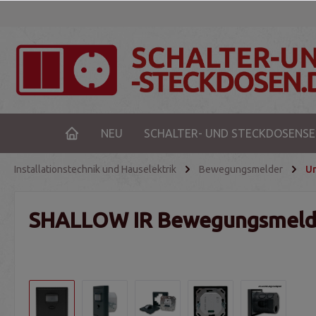
NEU
SCHALTER- UND STECKDOSENSE
Installationstechnik und Hauselektrik
Bewegungsmelder
U
SHALLOW IR Bewegungsmelder