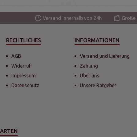
Versand innerhalb von 24h
Große 
RECHTLICHES
INFORMATIONEN
AGB
Versand und Lieferung
Widerruf
Zahlung
Impressum
Über uns
Datenschutz
Unsere Ratgeber
SARTEN