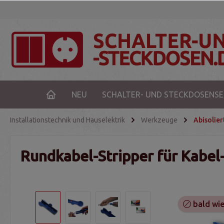
NEU
SCHALTER- UND STECKDOSENSE
Installationstechnik und Hauselektrik
Werkzeuge
Abisolier
Rundkabel-Stripper für Kabel
bald wie