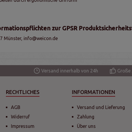
ormationspflichten zur GPSR Produktsicherheit
7 Münster, info@weicon.de
Versand innerhalb von 24h
Große 
RECHTLICHES
INFORMATIONEN
AGB
Versand und Lieferung
Widerruf
Zahlung
Impressum
Über uns