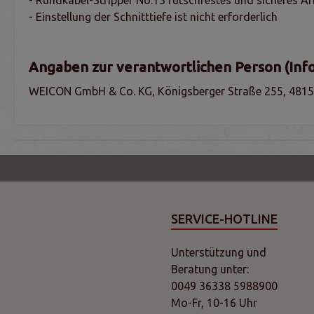
- Einstellung der Schnitttiefe ist nicht erforderlich
Angaben zur verantwortlichen Person (Inf
WEICON GmbH & Co. KG, Königsberger Straße 255, 4815
SERVICE-HOTLINE
Unterstützung und
Beratung unter:
0049 36338 5988900
Mo-Fr, 10-16 Uhr