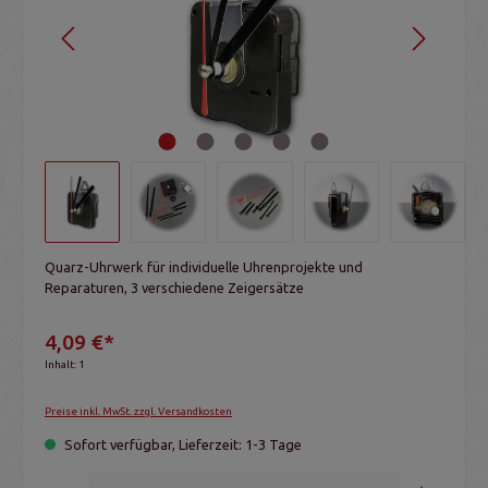
Quarz-Uhrwerk für individuelle Uhrenprojekte und
Reparaturen, 3 verschiedene Zeigersätze
4,09 €*
Inhalt:
1
Preise inkl. MwSt. zzgl. Versandkosten
Sofort verfügbar, Lieferzeit: 1-3 Tage