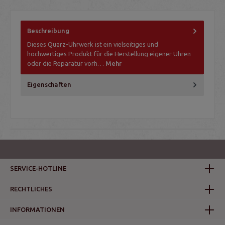
Beschreibung
Dieses Quarz-Uhrwerk ist ein vielseitiges und
hochwertiges Produkt für die Herstellung eigener Uhren
oder die Reparatur vorh…
Mehr
Eigenschaften
SERVICE-HOTLINE
RECHTLICHES
INFORMATIONEN