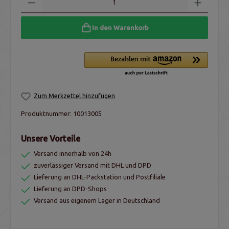
In den Warenkorb
Zum Merkzettel hinzufügen
Produktnummer:
10013005
Unsere Vorteile
Versand innerhalb von 24h
zuverlässiger Versand mit DHL und DPD
Lieferung an DHL-Packstation und Postfiliale
Lieferung an DPD-Shops
Versand aus eigenem Lager in Deutschland