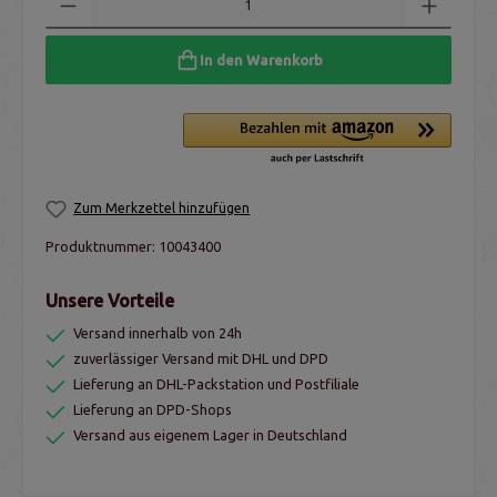
In den Warenkorb
Zum Merkzettel hinzufügen
Produktnummer:
10043400
Unsere Vorteile
Versand innerhalb von 24h
zuverlässiger Versand mit DHL und DPD
Lieferung an DHL-Packstation und Postfiliale
Lieferung an DPD-Shops
Versand aus eigenem Lager in Deutschland