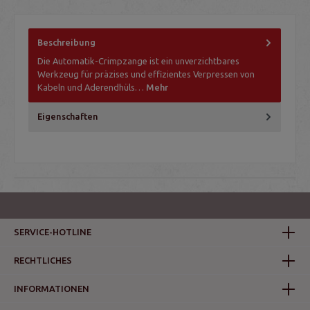
Beschreibung
Die Automatik-Crimpzange ist ein unverzichtbares
Werkzeug für präzises und effizientes Verpressen von
Kabeln und Aderendhüls…
Mehr
Eigenschaften
SERVICE-HOTLINE
RECHTLICHES
INFORMATIONEN