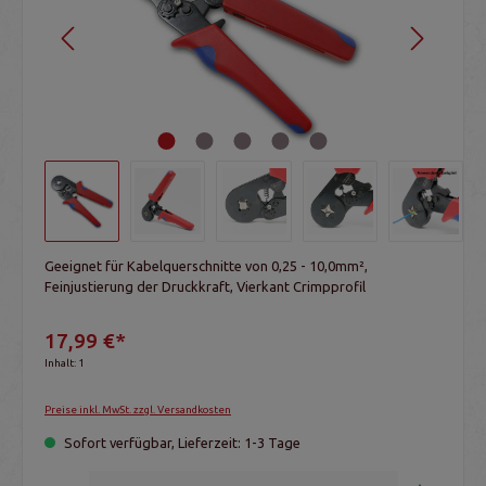
Geeignet für Kabelquerschnitte von 0,25 - 10,0mm²,
Feinjustierung der Druckkraft, Vierkant Crimpprofil
17,99 €*
Inhalt:
1
Preise inkl. MwSt. zzgl. Versandkosten
Sofort verfügbar, Lieferzeit: 1-3 Tage