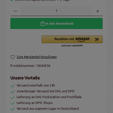
In den Warenkorb
Zum Merkzettel hinzufügen
Produktnummer:
10044536
Unsere Vorteile
Versand innerhalb von 24h
zuverlässiger Versand mit DHL und DPD
Lieferung an DHL-Packstation und Postfiliale
Lieferung an DPD-Shops
Versand aus eigenem Lager in Deutschland