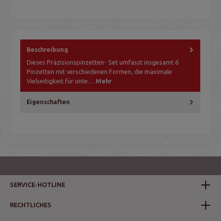
Beschreibung
Dieses Präzisionspinzetten- Set umfasst insgesamt 6
Pinzetten mit verschiedenen Formen, die maximale
Vielseitigkeit für unte…
Mehr
Eigenschaften
SERVICE-HOTLINE
RECHTLICHES