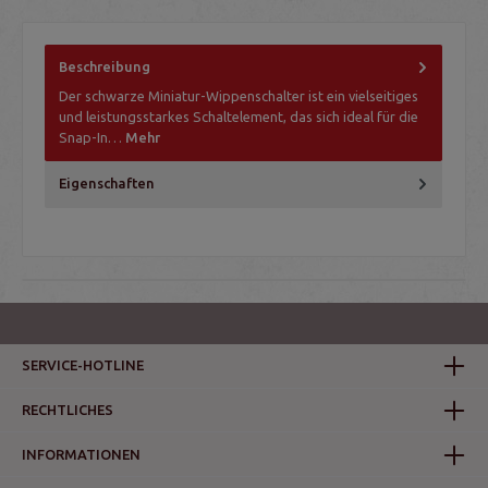
Beschreibung
Der schwarze Miniatur-Wippenschalter ist ein vielseitiges
und leistungsstarkes Schaltelement, das sich ideal für die
Snap-In…
Mehr
Eigenschaften
SERVICE-HOTLINE
RECHTLICHES
INFORMATIONEN