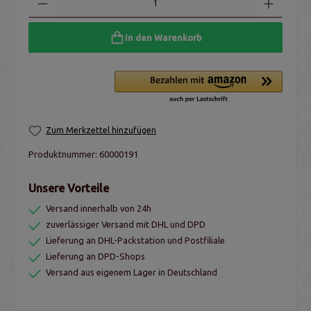
In den Warenkorb
Zum Merkzettel hinzufügen
Produktnummer:
60000191
Unsere Vorteile
Versand innerhalb von 24h
zuverlässiger Versand mit DHL und DPD
Lieferung an DHL-Packstation und Postfiliale
Lieferung an DPD-Shops
Versand aus eigenem Lager in Deutschland