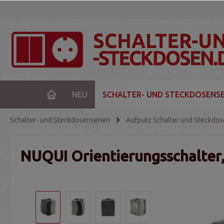
NEU
SCHALTER- UND STECKDOSENSE
Schalter- und Steckdosenserien
Aufputz Schalter und Steckdo
NUQUI Orientierungsschalter,