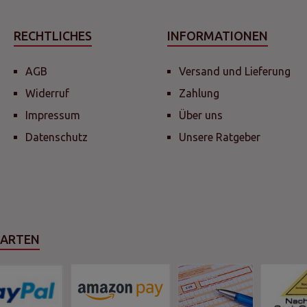
RECHTLICHES
INFORMATIONEN
AGB
Versand und Lieferung
Widerruf
Zahlung
Impressum
Über uns
Datenschutz
Unsere Ratgeber
SARTEN