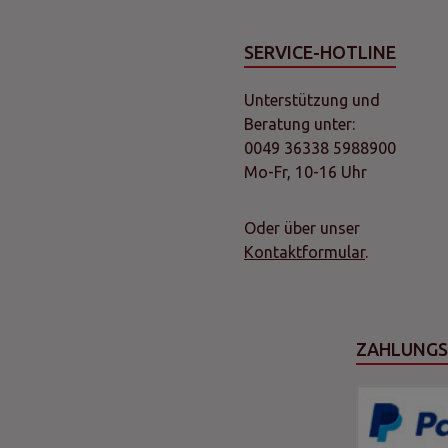
SERVICE-HOTLINE
Unterstützung und
Beratung unter:
0049 36338 5988900
Mo-Fr, 10-16 Uhr
Oder über unser
Kontaktformular
.
ZAHLUNG