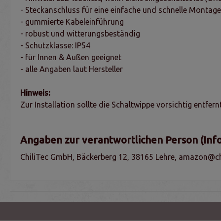
- Steckanschluss für eine einfache und schnelle Montage
- gummierte Kabeleinführung
- robust und witterungsbeständig
- Schutzklasse: IP54
- für Innen & Außen geeignet
- alle Angaben laut Hersteller
Hinweis:
Zur Installation sollte die Schaltwippe vorsichtig entfern
Angaben zur verantwortlichen Person (Inf
ChiliTec GmbH, Bäckerberg 12, 38165 Lehre, amazon@chi