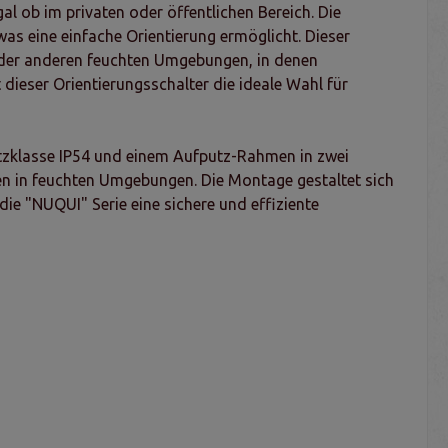
al ob im privaten oder öffentlichen Bereich. Die
was eine einfache Orientierung ermöglicht. Dieser
 oder anderen feuchten Umgebungen, in denen
 dieser Orientierungsschalter die ideale Wahl für
hutzklasse IP54 und einem Aufputz-Rahmen in zwei
nen in feuchten Umgebungen. Die Montage gestaltet sich
die "NUQUI" Serie eine sichere und effiziente