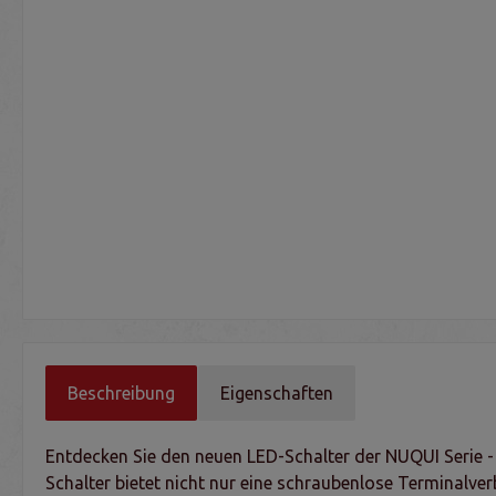
Beschreibung
Eigenschaften
Entdecken Sie den neuen LED-Schalter der NUQUI Serie 
Schalter bietet nicht nur eine schraubenlose Terminalve