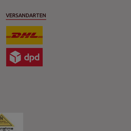
VERSANDARTEN