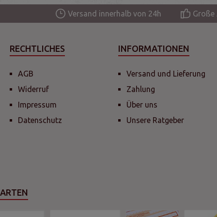
Versand innerhalb von 24h
Große 
RECHTLICHES
INFORMATIONEN
AGB
Versand und Lieferung
Widerruf
Zahlung
Impressum
Über uns
Datenschutz
Unsere Ratgeber
SARTEN