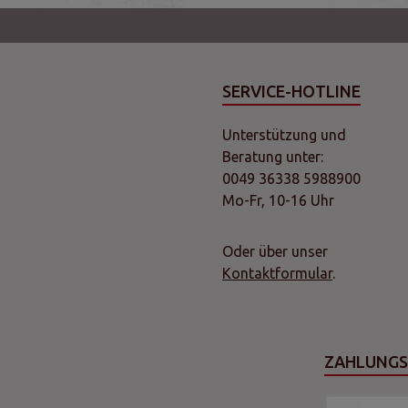
SERVICE-HOTLINE
Unterstützung und
Beratung unter:
0049 36338 5988900
Mo-Fr, 10-16 Uhr
Oder über unser
Kontaktformular
.
ZAHLUNG