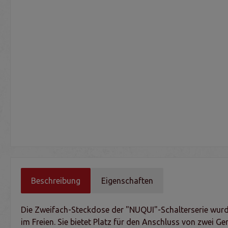
Beschreibung
Eigenschaften
Die Zweifach-Steckdose der "NUQUI"-Schalterserie wurde 
im Freien. Sie bietet Platz für den Anschluss von zwei Ge