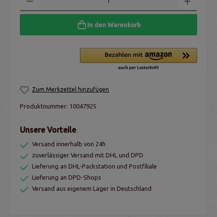
In den Warenkorb
Zum Merkzettel hinzufügen
Produktnummer:
10047925
Unsere Vorteile
Versand innerhalb von 24h
zuverlässiger Versand mit DHL und DPD
Lieferung an DHL-Packstation und Postfiliale
Lieferung an DPD-Shops
Versand aus eigenem Lager in Deutschland