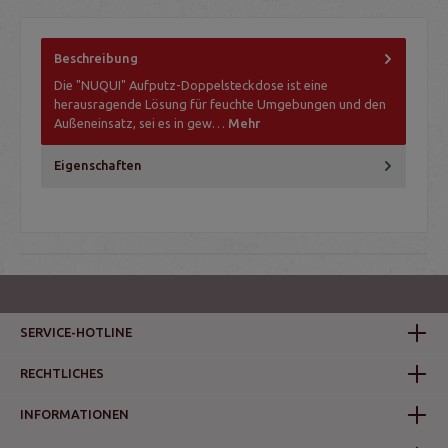
Beschreibung
Die "NUQUI" Aufputz-Doppelsteckdose ist eine
herausragende Lösung für feuchte Umgebungen und den
Außeneinsatz, sei es in gew…
Mehr
Eigenschaften
SERVICE-HOTLINE
RECHTLICHES
INFORMATIONEN