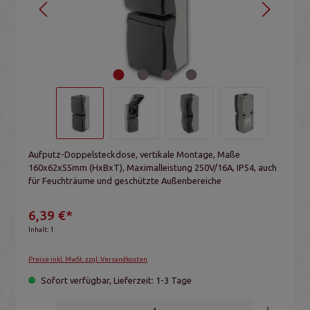
Aufputz-Doppelsteckdose, vertikale Montage, Maße
160x62x55mm (HxBxT), Maximalleistung 250V/16A, IP54, auch
für Feuchträume und geschützte Außenbereiche
6,39 €*
Inhalt:
1
Preise inkl. MwSt. zzgl. Versandkosten
Sofort verfügbar, Lieferzeit: 1-3 Tage