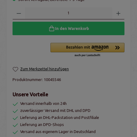
In den Warenkorb
Zum Merkzettel hinzufügen
Produktnummer:
10045546
Unsere Vorteile
Versand innerhalb von 24h
zuverlässiger Versand mit DHL und DPD
Lieferung an DHL-Packstation und Postfiliale
Lieferung an DPD-Shops
Versand aus eigenem Lager in Deutschland