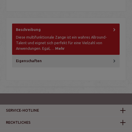
Beschreibung
Diese multifunktionale Zange ist ein wahres Allround-
Talent und eignet sich perfekt für eine Vielzahl von
Anwendungen. Egal,…
Mehr
Eigenschaften
SERVICE-HOTLINE
RECHTLICHES