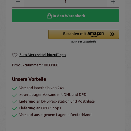
In den Warenkorb
Zum Merkzettel hinzufügen
Produktnummer:
10033180
Unsere Vorteile
Versand innerhalb von 24h
zuverlässiger Versand mit DHL und DPD
Lieferung an DHL-Packstation und Postfiliale
Lieferung an DPD-Shops
Versand aus eigenem Lager in Deutschland