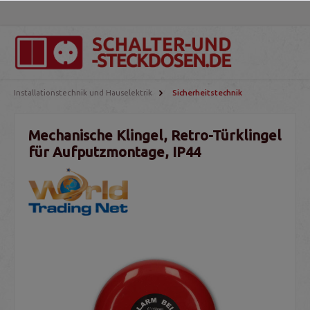
Installationstechnik und Hauselektrik
Sicherheitstechnik
Mechanische Klingel, Retro-Türklingel
für Aufputzmontage, IP44