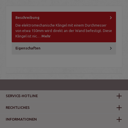
Beschreibung
Die elektromechanische Klingel mit einem Durchmesser
von etwa 150mm wird direkt an der Wand befestigt. Diese
Klingel ist nic…
Mehr
Eigenschaften
SERVICE-HOTLINE
RECHTLICHES
INFORMATIONEN