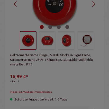
elektromechanische Klingel, Metall-Glocke in Signalfarbe,
Stromversorgung 230V, 1 Klingelton, Lautstärke 90dB nicht
einstellbar, IP44
16,99 €*
Inhalt:
1
Preise inkl. MwSt. zzgl. Versandkosten
Sofort verfügbar, Lieferzeit: 1-3 Tage