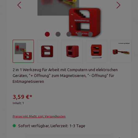
2 in 1 Werkzeug für Arbeit mit Computern und elektrischen
Geräten, "+ Öffnung" zum Magnetisieren, "- Öffnung" für
Entmagnetisieren
3,59 €*
Inhalt:
1
Preise inkl. MwSt. zzgl. Versandkosten
Sofort verfügbar, Lieferzeit: 1-3 Tage