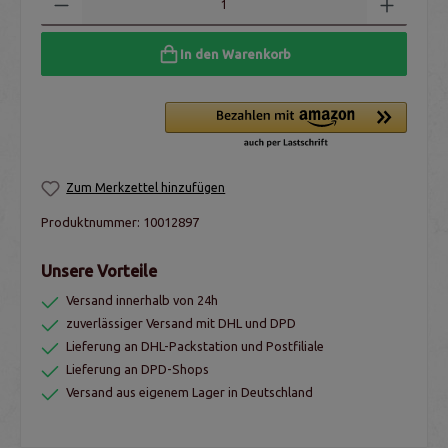
In den Warenkorb
Zum Merkzettel hinzufügen
Produktnummer:
10012897
Unsere Vorteile
Versand innerhalb von 24h
zuverlässiger Versand mit DHL und DPD
Lieferung an DHL-Packstation und Postfiliale
Lieferung an DPD-Shops
Versand aus eigenem Lager in Deutschland