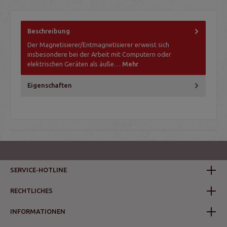
Beschreibung
Der Magnetisierer/Entmagnetisierer erweist sich
insbesondere bei der Arbeit mit Computern oder
elektrischen Geräten als äuße…
Mehr
Eigenschaften
SERVICE-HOTLINE
RECHTLICHES
INFORMATIONEN